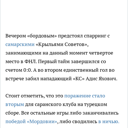
Вечером «бордовым» предстоял спарринг с
самарскими
«Крыльями Советов»,
занимающими на данный момент четвертое
место в ФНЛ. Первый тайм завершился со
счетом 0:0. А во втором единственный гол во
встрече забил нападающий «КС» Адис Яхович.
Стоит отметить, что это
поражение стало
вторым
для саранского клуба на турецком
сборе. Все остальные игры либо заканчивались
победой «Мордовии»
, либо сводились
в ничью.