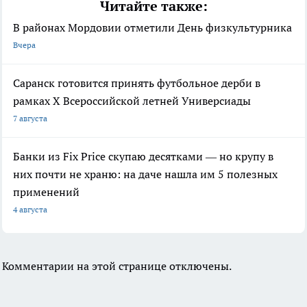
Читайте также:
В районах Мордовии отметили День физкультурника
Вчера
Саранск готовится принять футбольное дерби в
рамках X Всероссийской летней Универсиады
7 августа
Банки из Fix Price скупаю десятками — но крупу в
них почти не храню: на даче нашла им 5 полезных
применений
4 августа
Комментарии на этой странице отключены.