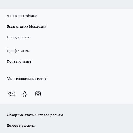
ДТП в республике
Базы отдыха Мордовии
Про здоровье
Про финансы
Полезно знать
Мы в социальных сетях
Обзорные статьи и пресс-релизы
Договор оферты