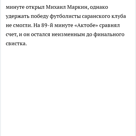
минуте открыл Михаил Маркин, однако
удержать победу футболисты саранского клуба
не смогли. На 89-й минуте «Актобе» сравнял
счет, и он остался неизменным до финального
свистка.