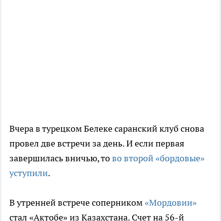
Вчера в турецком Белеке саранский клуб снова
провел две встречи за день. И если первая
завершилась вничью, то
во второй «бордовые»
уступили
.
В утренней встрече соперником
«Мордовии»
стал «Актобе» из Казахстана. Счет на 56-й