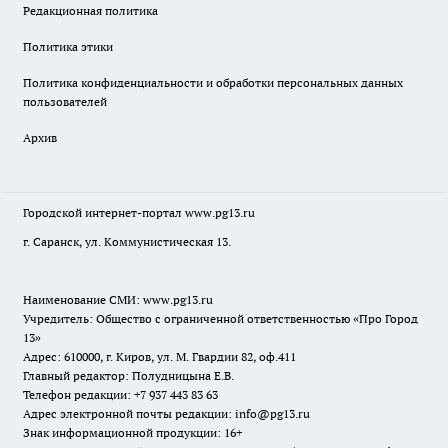
Редакционная политика
Политика этики
Политика конфиденциальности и обработки персональных данных
пользователей
Архив
Городской интернет-портал
www.pg13.ru
г. Саранск, ул. Коммунистическая 13.
Наименование СМИ:
www.pg13.ru
Учредитель: Общество с ограниченной ответственностью «Про Город
13»
Адрес: 610000, г. Киров, ул. М. Гвардии 82, оф.411
Главный редактор: Полудницына Е.В.
Телефон редакции: +7 937 443 83 63
Адрес электронной почты редакции: info@pg13.ru
Знак информационной продукции: 16+