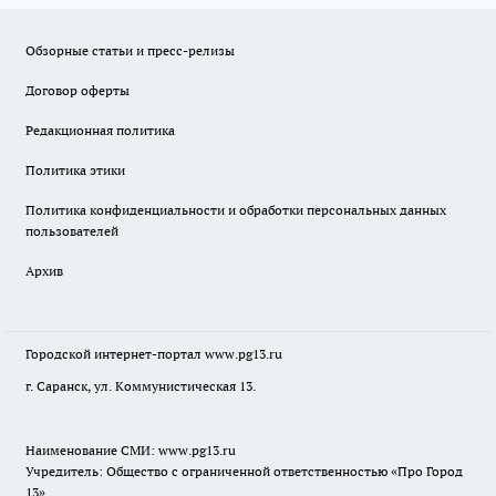
Обзорные статьи и пресс-релизы
Договор оферты
Редакционная политика
Политика этики
Политика конфиденциальности и обработки персональных данных
пользователей
Архив
Городской интернет-портал
www.pg13.ru
г. Саранск, ул. Коммунистическая 13.
Наименование СМИ:
www.pg13.ru
Учредитель: Общество с ограниченной ответственностью «Про Город
13»