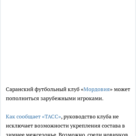
Саранский футбольный клуб «
Мордовия
» может
пополниться зарубежными игроками.
Как сообщает «ТАСС»
, руководство клуба не
исключает возможности укрепления состава в
зимнее межсезонье. Возможно, среди новичков