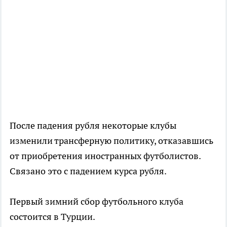
После падения рубля некоторые клубы
изменили трансферную политику, отказавшись
от приобретения иностранных футболистов.
Связано это с падением курса рубля.
Первый зимний сбор футбольного клуба
состоится в Турции.