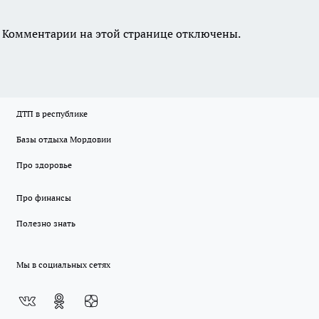
Комментарии на этой странице отключены.
ДТП в республике
Базы отдыха Мордовии
Про здоровье
Про финансы
Полезно знать
Мы в социальных сетях