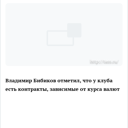
http://tass.ru/
Владимир Бибиков отметил, что у клуба
есть контракты, зависимые от курса валют