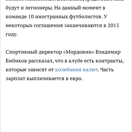
будут и легионеры. На данный момент в
команде 10 иностранных футболистов. У
некоторых соглашения заканчиваются в 2015
году.
Спортивный директор «Мордовии» Владимир
Бибиков рассказал, что в клубе есть контракты,
которые зависят от
колебания валют
. Часть
зарплат выплачивается в евро.