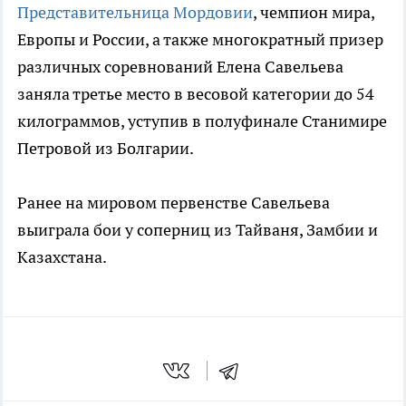
Представительница Мордовии
, чемпион мира,
Европы и России, а также многократный призер
различных соревнований Елена Савельева
заняла третье место в весовой категории до 54
килограммов, уступив в полуфинале Станимире
Петровой из Болгарии.
Ранее на мировом первенстве Савельева
выиграла бои у соперниц из Тайваня, Замбии и
Казахстана.