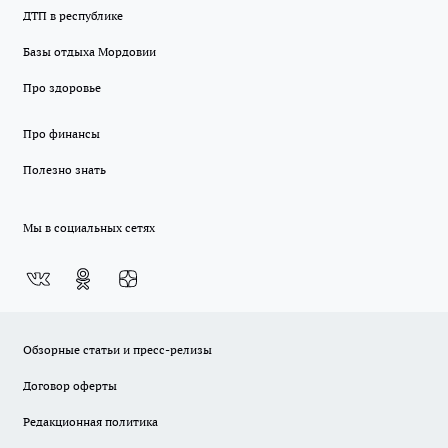
ДТП в республике
Базы отдыха Мордовии
Про здоровье
Про финансы
Полезно знать
Мы в социальных сетях
Обзорные статьи и пресс-релизы
Договор оферты
Редакционная политика