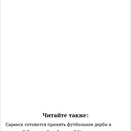
Читайте также:
Саранск готовится принять футбольное дерби в