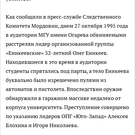
Как сообщили в пресс-службе Следственного
Комитета Мордовии, днем 27 октября 1995 года
в аудитории МГУ имени Огарева обвиняемыми
расстрелян лидер организованной группы
«Еникеевские» 32-летний Олег Еникеев.
Находившиеся в это время в аудитории
студенты спрятались под парты, а тело Еникеева
буквально было изрешечено пулями из
автоматов и пистолета. Впоследствии оружие
обнаружили в гаражном массиве недалеко от
корпуса университета. Преступление совершено
по указанию лидеров ОПГ «Юго-Запад» Алексея
Блохина и Игоря Николаева.