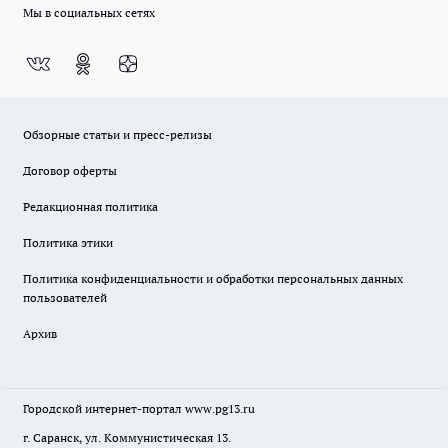
Мы в социальных сетях
Обзорные статьи и пресс-релизы
Договор оферты
Редакционная политика
Политика этики
Политика конфиденциальности и обработки персональных данных
пользователей
Архив
Городской интернет-портал
www.pg13.ru
г. Саранск, ул. Коммунистическая 13.