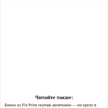
Читайте также:
Банки из Fix Price скупаю десятками — но крупу в