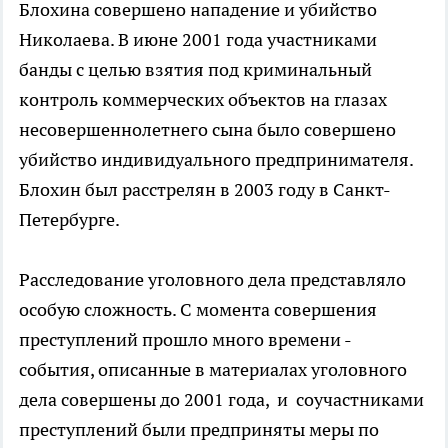
Блохина совершено нападение и убийство
Николаева. В июне 2001 года участниками
банды с целью взятия под криминальный
контроль коммерческих объектов на глазах
несовершеннолетнего сына было совершено
убийство индивидуального предпринимателя.
Блохин был расстрелян в 2003 году в Санкт-
Петербурге.
Расследование уголовного дела представляло
особую сложность. С момента совершения
преступлений прошло много времени -
события, описанные в материалах уголовного
дела совершены до 2001 года, и соучастниками
преступлений были предприняты меры по