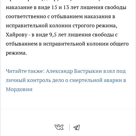
наказание в виде 15 и 13 лет лишения свободы
соответственно с отбыванием наказания в
исправительной колонии строгого режима,
Хайрову - в виде 9,5 лет лишения свободы с
отбыванием в исправительной колонии общего
режима.
Читайте также: Александр Бастрыкин взял под
личный контроль дело о смертельной аварии в
Мордовии