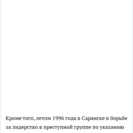
Кроме того, летом 1996 года в Саранске в борьбе
за лидерство в преступной группе по указанию