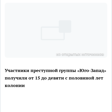
из открытых источников
Участники преступной группы «Юго-Запад»
получили от 15 до девяти с половиной лет
колонии