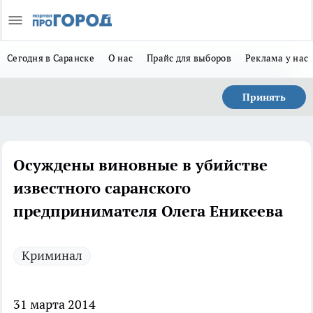
Сегодня в Саранске
О нас
Прайс для выборов
Реклама у нас
Принять
Осуждены виновные в убийстве
известного саранского
предпринимателя Олега Еникеева
Криминал
31 марта 2014