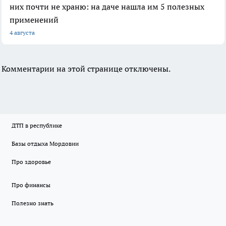
них почти не храню: на даче нашла им 5 полезных
применений
4 августа
Комментарии на этой странице отключены.
ДТП в республике
Базы отдыха Мордовии
Про здоровье
Про финансы
Полезно знать