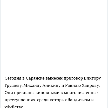
Сегодня в Саранске вынесен приговор Виктору
Грушеву, Михаилу Аникину и Равилю Хайрову.
Они признаны виновными в многочисленных
преступлениях, среди которых бандитизм и
убийство.