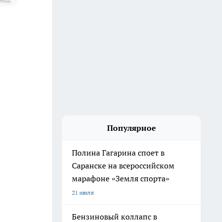
Популярное
Полина Гагарина споет в
Саранске на всероссийском
марафоне «Земля спорта»
21 июля
Бензиновый коллапс в