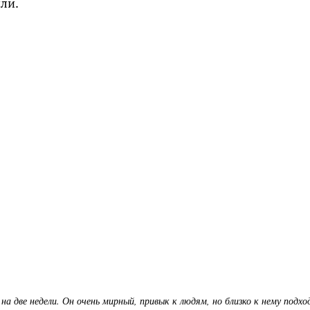
ли.
на две недели. Он очень мирный, привык к людям, но близко к нему подх