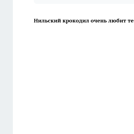
Нильский крокодил очень любит те