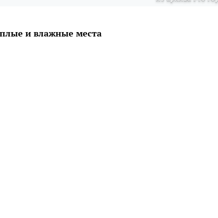
плые и влажные места