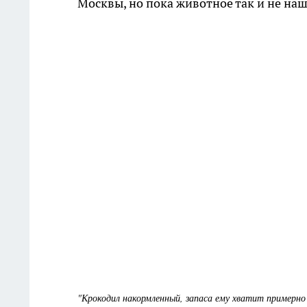
Москвы, но пока животное так и не наш
"Крокодил накормленный, запаса ему хватит примерно 