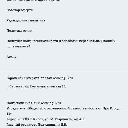
Договор оферты
Редакционная политика
Политика этики
Политика конфиденциальности и обработки персональных данных
пользователей
Архив
Городской интернет-портал
www.pg13.ru
г. Саранск, ул. Коммунистическая 13.
Наименование СМИ:
www.pg13.ru
Учредитель: Общество с ограниченной ответственностью «Про Город
13»
Адрес: 610000, г. Киров, ул. М. Гвардии 82, оф.411
Главный редактор: Полудницына Е.В.