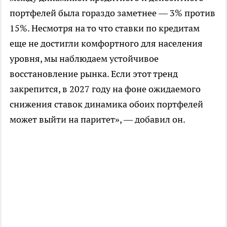
портфелей была гораздо заметнее — 3% против
15%. Несмотря на то что ставки по кредитам
еще не достигли комфортного для населения
уровня, мы наблюдаем устойчивое
восстановление рынка. Если этот тренд
закрепится, в 2027 году на фоне ожидаемого
снижения ставок динамика обоих портфелей
может выйти на паритет», — добавил он.