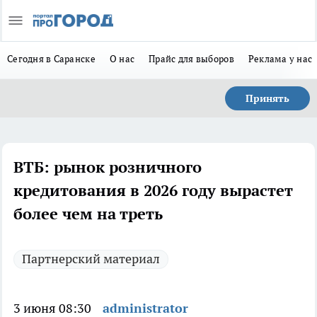
Сегодня в Саранске
О нас
Прайс для выборов
Реклама у нас
Принять
ВТБ: рынок розничного
кредитования в 2026 году вырастет
более чем на треть
Партнерский материал
3 июня 08:30
administrator