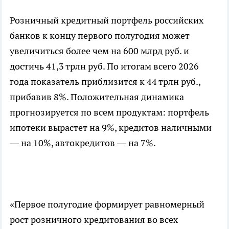
Розничный кредитный портфель российских
банков к концу первого полугодия может
увеличиться более чем на 600 млрд руб. и
достичь 41,3 трлн руб. По итогам всего 2026
года показатель приблизится к 44 трлн руб.,
прибавив 8%. Положительная динамика
прогнозируется по всем продуктам: портфель
ипотеки вырастет на 9%, кредитов наличными
— на 10%, автокредитов — на 7%.
«Первое полугодие формирует равномерный
рост розничного кредитования во всех