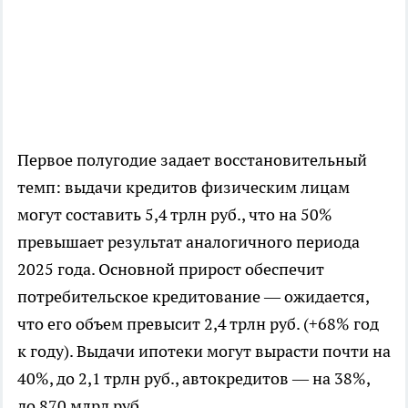
Первое полугодие задает восстановительный
темп: выдачи кредитов физическим лицам
могут составить 5,4 трлн руб., что на 50%
превышает результат аналогичного периода
2025 года. Основной прирост обеспечит
потребительское кредитование — ожидается,
что его объем превысит 2,4 трлн руб. (+68% год
к году). Выдачи ипотеки могут вырасти почти на
40%, до 2,1 трлн руб., автокредитов — на 38%,
до 870 млрд руб.