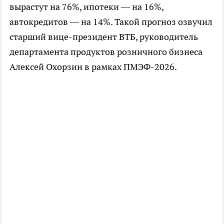
вырастут на 76%, ипотеки — на 16%,
автокредитов — на 14%. Такой прогноз озвучил
старший вице-президент ВТБ, руководитель
департамента продуктов розничного бизнеса
Алексей Охорзин в рамках ПМЭФ-2026.