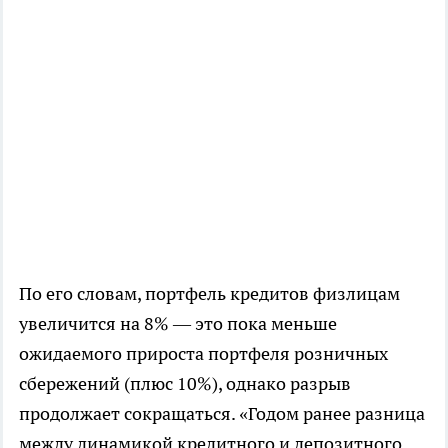
По его словам, портфель кредитов физлицам
увеличится на 8% — это пока меньше
ожидаемого прироста портфеля розничных
сбережений (плюс 10%), однако разрыв
продолжает сокращаться. «Годом ранее разница
между динамикой кредитного и депозитного