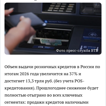
Фото пресс-служба ВТБ
Объем выдачи розничных кредитов в России по
итогам 2026 года увеличится на 37% и
достигнет 13,3 трлн руб. (без учета POS-
кредитования). Прошлогоднее снижение будет
полностью отыграно во всех ключевых
сегментах: продажи кредитов наличными