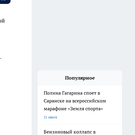
ой
.
Популярное
Полина Гагарина споет в
Саранске на всероссийском
марафоне «Земля спорта»
21 июля
Бензиновый коллапс в