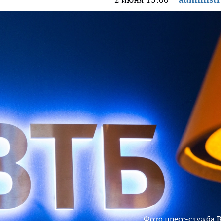
Фото пресс-служба 