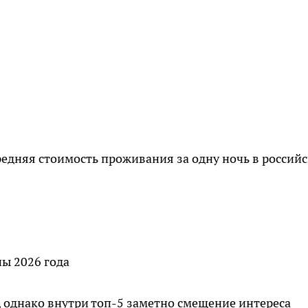
редняя стоимость проживания за одну ночь в россий
ы 2026 года
 однако внутри топ-5 заметно смещение интереса