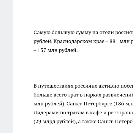
Самую большую сумму на отели россиян
рублей, Краснодарском крае – 881 млн 
– 137 млн рублей.
В путешествиях россияне активно посещ
больше всего трат в парках развлечен
млн рублей), Санкт-Петербурге (186 мл
Лидерами по тратам в кафе и ресторана
(29 млрд рублей), а также Санкт-Петерб