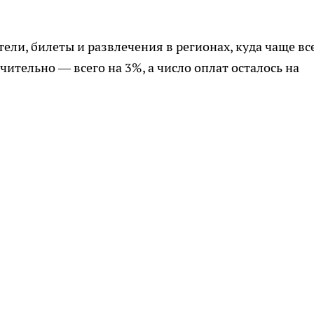
тели, билеты и развлечения в регионах, куда чаще вс
ительно — всего на 3%, а число оплат осталось на