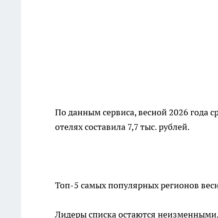
По данным сервиса, весной 2026 года с
отелях составила 7,7 тыс. рублей.
Топ-5 самых популярных регионов весн
Лидеры списка остаются неизменными,