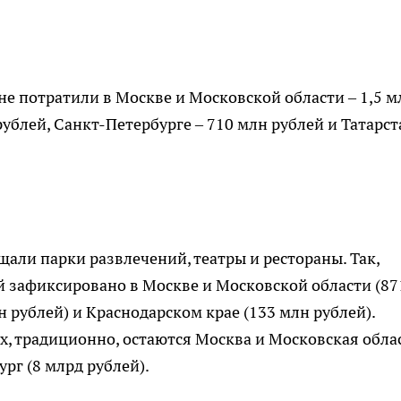
е потратили в Москве и Московской области – 1,5 м
рублей, Санкт-Петербурге – 710 млн рублей и Татарст
али парки развлечений, театры и рестораны. Так,
ий зафиксировано в Москве и Московской области (87
н рублей) и Краснодарском крае (133 млн рублей).
х, традиционно, остаются Москва и Московская обла
ург (8 млрд рублей).