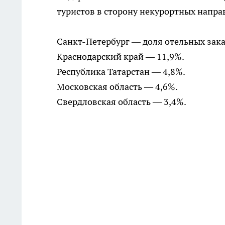
туристов в сторону некурортных напра
Санкт-Петербург — доля отельных заказ
Краснодарский край — 11,9%.
Республика Татарстан — 4,8%.
Московская область — 4,6%.
Свердловская область — 3,4%.