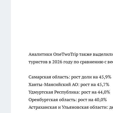
Аналитики OneTwoTrip также выделили
туристов в 2026 году по сравнению с ве
Самарская область: рост доли на 45,9%
Ханты-Мансийский АО: рост на 45,7%
Удмуртская Республика: рост на 44,0%
Оренбургская область: рост на 40,0%
Астраханская и Ульяновская области: д