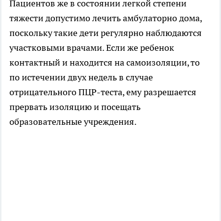
Пациентов же в состоянии легкой степени
тяжести допустимо лечить амбулаторно дома,
поскольку такие дети регулярно наблюдаются
участковыми врачами. Если же ребенок
контактный и находится на самоизоляции, то
по истечении двух недель в случае
отрицательного ПЦР-теста, ему разрешается
прервать изоляцию и посещать
образовательные учреждения.