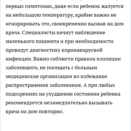
первых симптомах, даже если ребенок жалуется
на небольшую температуру, крайне важно не
игнорировать это, своевременно вызвав на дом
врача. Специалисты начнут наблюдение
маленького пациента и при необходимости
проведут диагностику коронавирусной
инфекции. Важно соблюсти правила изоляции
заболевшего, не посещать с больным
медицинские организации во избежание
распространения заболевания. А при любых
подозрениях на ухудшение состояния ребенка
рекомендуется незамедлительно вызывать
врача на дом повторно.