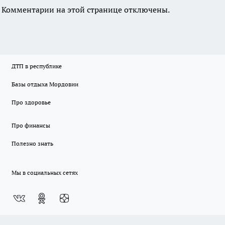
Комментарии на этой странице отключены.
ДТП в республике
Базы отдыха Мордовии
Про здоровье
Про финансы
Полезно знать
Мы в социальных сетях