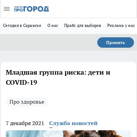
Сегодня в Саранске
О нас
Прайс для выборов
Реклама у нас
Принять
Младшая группа риска: дети и
COVID-19
Про здоровье
7 декабря 2021
Служба новостей