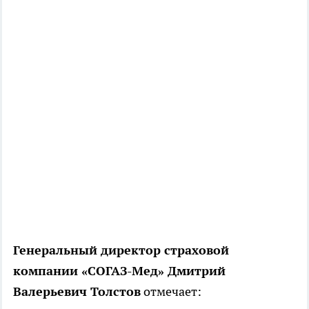
Генеральный директор страховой
компании «СОГАЗ-Мед» Дмитрий
Валерьевич Толстов
отмечает: