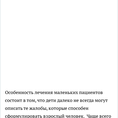
Особенность лечения маленьких пациентов
состоит в том, что дети далеко не всегда могут
описать те жалобы, которые способен
сформулировать взрослый человек. Чаще всего