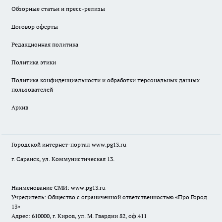
Обзорные статьи и пресс-релизы
Договор оферты
Редакционная политика
Политика этики
Политика конфиденциальности и обработки персональных данных
пользователей
Архив
Городской интернет-портал
www.pg13.ru
г. Саранск, ул. Коммунистическая 13.
Наименование СМИ:
www.pg13.ru
Учредитель: Общество с ограниченной ответственностью «Про Город
13»
Адрес: 610000, г. Киров, ул. М. Гвардии 82, оф.411