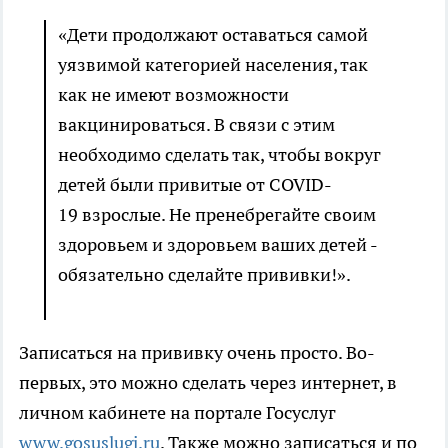
«Дети продолжают оставаться самой
уязвимой категорией населения, так
как не имеют возможности
вакцинироваться. В связи с этим
необходимо сделать так, чтобы вокруг
детей были привитые от COVID-
19 взрослые. Не пренебрегайте своим
здоровьем и здоровьем ваших детей -
обязательно сделайте прививки!».
Записаться на прививку очень просто. Во-
первых, это можно сделать через интернет, в
личном кабинете на портале Госуслуг
www.gosuslugi.ru
. Также можно записаться и по