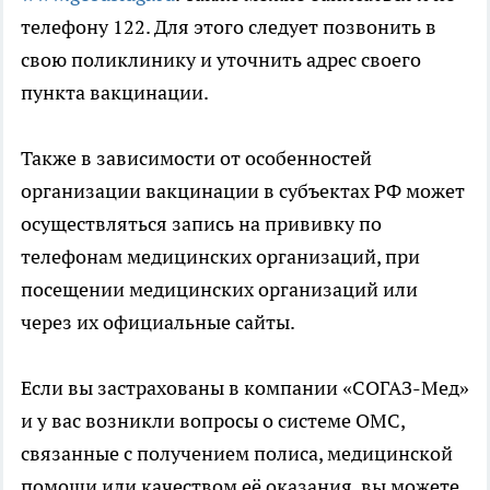
телефону 122. Для этого следует позвонить в
свою поликлинику и уточнить адрес своего
пункта вакцинации.
Также в зависимости от особенностей
организации вакцинации в субъектах РФ может
осуществляться запись на прививку по
телефонам медицинских организаций, при
посещении медицинских организаций или
через их официальные сайты.
Если вы застрахованы в компании «СОГАЗ-Мед»
и у вас возникли вопросы о системе ОМС,
связанные с получением полиса, медицинской
помощи или качеством её оказания, вы можете