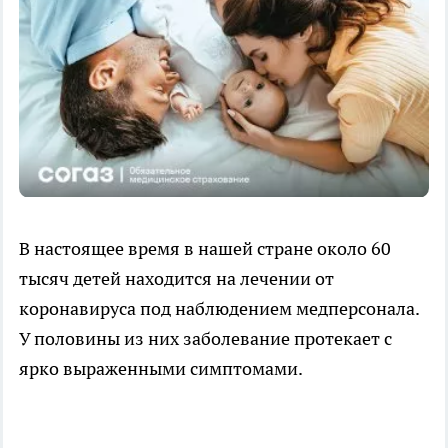
В настоящее время в нашей стране около 60
тысяч детей находится на лечении от
коронавируса под наблюдением медперсонала.
У половины из них заболевание протекает с
ярко выраженными симптомами.