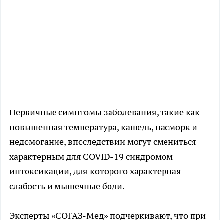
Первичные симптомы заболевания, такие как
повышенная температура, кашель, насморк и
недомогание, впоследствии могут смениться
характерным для COVID-19 синдромом
интоксикации, для которого характерная
слабость и мышечные боли.
Эксперты «СОГАЗ-Мед» подчеркивают, что при