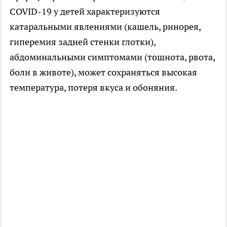
COVID-19 у детей характеризуются
катаральными явлениями (кашель, ринорея,
гиперемия задней стенки глотки),
абдоминальными симптомами (тошнота, рвота,
боли в животе), может сохраняться высокая
температура, потеря вкуса и обоняния.