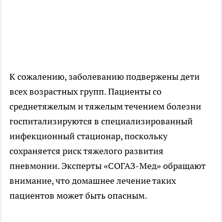
К сожалению, заболеванию подвержены дети
всех возрастных групп. Пациенты со
среднетяжелым и тяжелым течением болезни
госпитализируются в специализированный
инфекционный стационар, поскольку
сохраняется риск тяжелого развития
пневмонии. Эксперты «СОГАЗ-Мед» обращают
внимание, что домашнее лечение таких
пациентов может быть опасным.