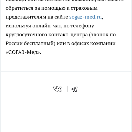
обратиться за помощью к страховым
представителям на сайте
sogaz-med.ru
,
используя онлайн-чат, по телефону
круглосуточного контакт-центра (звонок по
России бесплатный) или в офисах компании
«СОГАЗ-Мед».