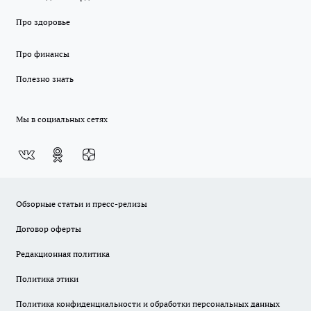
Про здоровье
Про финансы
Полезно знать
Мы в социальных сетях
Обзорные статьи и пресс-релизы
Договор оферты
Редакционная политика
Политика этики
Политика конфиденциальности и обработки персональных данных