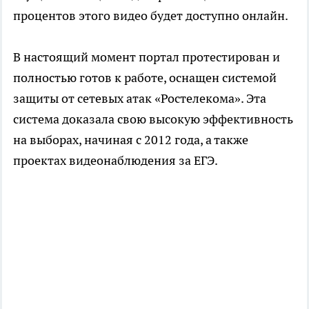
процентов этого видео будет доступно онлайн.
В настоящий момент портал протестирован и
полностью готов к работе, оснащен системой
защиты от сетевых атак «Ростелекома». Эта
система доказала свою высокую эффективность
на выборах, начиная с 2012 года, а также
проектах видеонаблюдения за ЕГЭ.