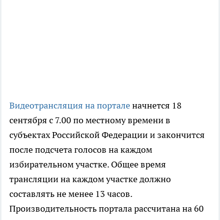
Видеотрансляция на портале
начнется 18
сентября с 7.00 по местному времени в
субъектах Российской Федерации и закончится
после подсчета голосов на каждом
избирательном участке. Общее время
трансляции на каждом участке должно
составлять не менее 13 часов.
Производительность портала рассчитана на 60