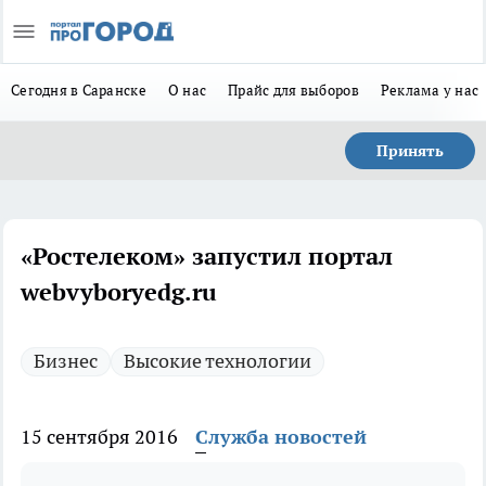
Сегодня в Саранске
О нас
Прайс для выборов
Реклама у нас
Принять
«Ростелеком» запустил портал
webvyboryedg.ru
Бизнес
Высокие технологии
15 сентября 2016
Служба новостей