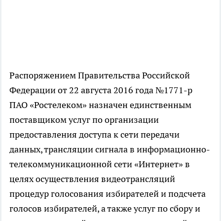
Распоряжением Правительства Российской
Федерации от 22 августа 2016 года №1771-р
ПАО «Ростелеком» назначен единственным
поставщиком услуг по организации
предоставления доступа к сети передачи
данных, трансляции сигнала в информационно-
телекоммуникационной сети «Интернет» в
целях осуществления видеотрансляций
процедур голосования избирателей и подсчета
голосов избирателей, а также услуг по сбору и