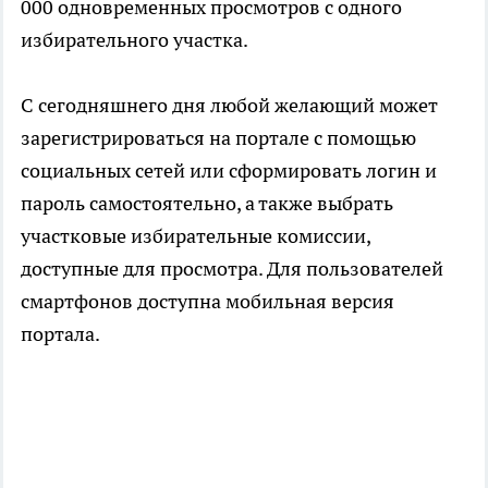
000 одновременных просмотров с одного
избирательного участка.
С сегодняшнего дня любой желающий может
зарегистрироваться на портале с помощью
социальных сетей или сформировать логин и
пароль самостоятельно, а также выбрать
участковые избирательные комиссии,
доступные для просмотра. Для пользователей
смартфонов доступна мобильная версия
портала.