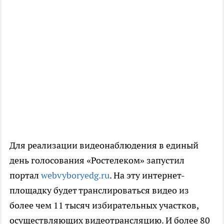
Для реализации видеонаблюдения в единый
день голосования «Ростелеком» запустил
портал
webvyboryedg.ru
. На эту интернет-
площадку будет транслироваться видео из
более чем 11 тысяч избирательных участков,
осуществляющих видеотрансляцию. И более 80