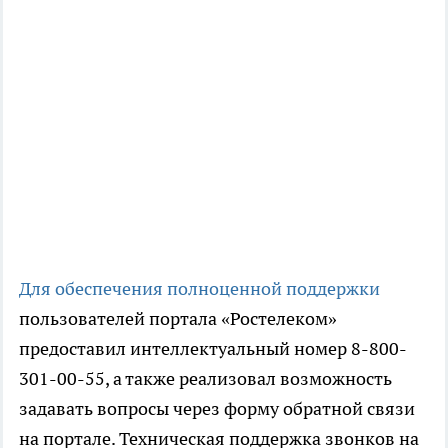
Для обеспечения полноценной поддержки
пользователей портала «Ростелеком»
предоставил интеллектуальный номер 8-800-
301-00-55, а также реализовал возможность
задавать вопросы через форму обратной связи
на портале. Техническая поддержка звонков на