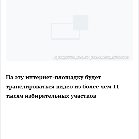
предоставлено рекламодателем
На эту интернет-площадку будет
транслироваться видео из более чем 11
тысяч избирательных участков