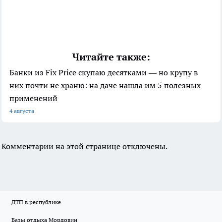
Читайте также:
Банки из Fix Price скупаю десятками — но крупу в
них почти не храню: на даче нашла им 5 полезных
применений
4 августа
Комментарии на этой странице отключены.
ДТП в республике
Базы отдыха Мордовии