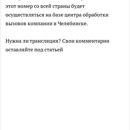
этот номер со всей страны будет
осуществляться на базе центра обработки
вызовов компании в Челябинске.
Нужна ли трансляция? Свои комментарии
оставляйте под статьей