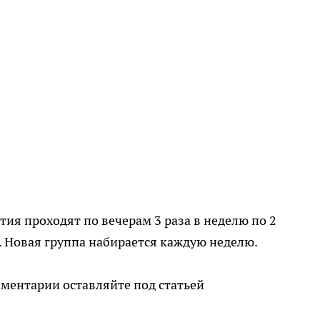
тия проходят по вечерам 3 раза в неделю по 2
.). Новая группа набирается каждую неделю.
мментарии оставляйте под статьей