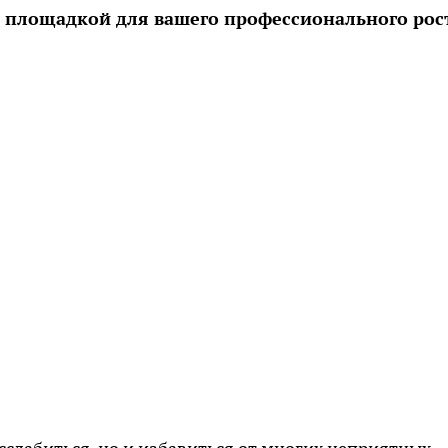
й площадкой для вашего профессионального рос