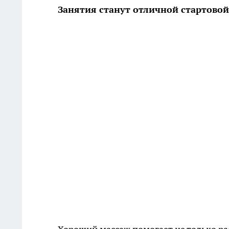
Занятия станут отличной стартово