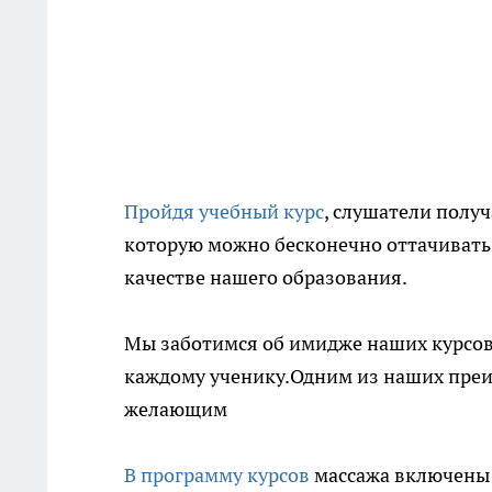
Пройдя учебный курс
, слушатели полу
которую можно бесконечно оттачивать,
качестве нашего образования.
Мы заботимся об имидже наших курсов,
каждому ученику.Одним из наших преи
желающим
В программу курсов
массажа включены 