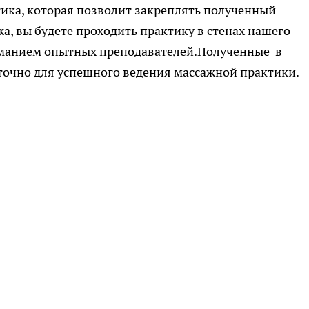
ика, которая позволит закреплять полученный
а, вы будете проходить практику в стенах нашего
иманием опытных преподавателей.Полученные в
точно для успешного ведения массажной практики.