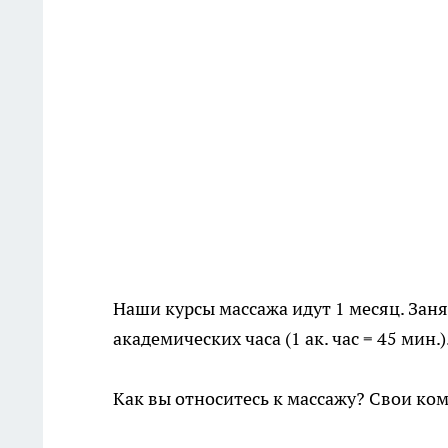
Наши курсы массажа идут 1 месяц. Заня
академических часа (1 ак. час = 45 мин
Как вы относитесь к массажу? Свои ко