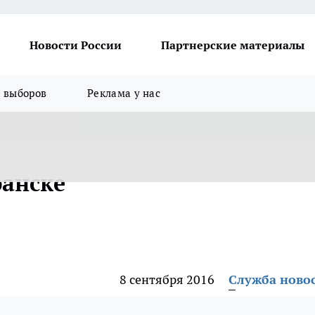
Новости России
Партнерские материалы
я выборов
Реклама у нас
ранске
8 сентября 2016
Служба ново