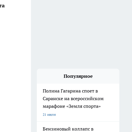
та
Популярное
Полина Гагарина споет в
Саранске на всероссийском
марафоне «Земля спорта»
21 июля
Бензиновый коллапс в