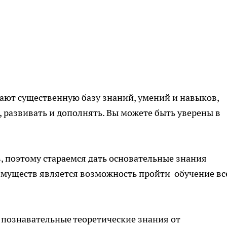
чают существенную базу знаний, умений и навыков,
 развивать и дополнять. Вы можете быть уверены в
 поэтому стараемся дать основательные знания
муществ является возможность пройти обучение вс
познавательные теоретические знания от