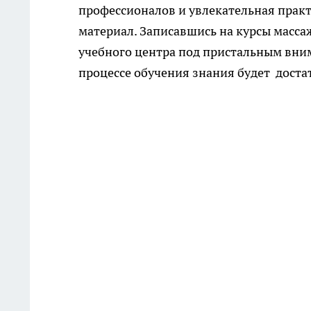
профессионалов и увлекательная практ
материал. Записавшись на курсы массаж
учебного центра под пристальным вн
процессе обучения знания будет доста