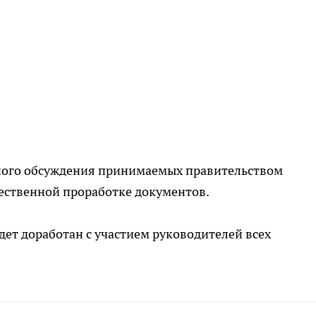
ного обсуждения принимаемых правительством
ественной проработке документов.
дет доработан с участием руководителей всех