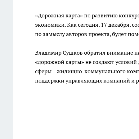
«Дорожная карта» по развитию конкур
экономики. Как сегодня, 17 декабря, 
по замыслу авторов проекта, будет пом
Владимир Сушков обратил внимание на
«дорожной карты» не создают условий 
сферы – жилищно-коммунального компл
поддержки управляющих компаний и р