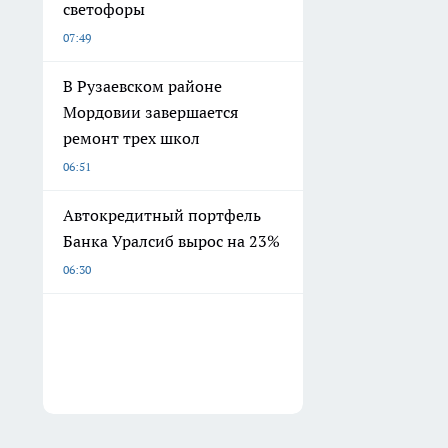
светофоры
07:49
В Рузаевском районе
Мордовии завершается
ремонт трех школ
06:51
Автокредитный портфель
Банка Уралсиб вырос на 23%
06:30