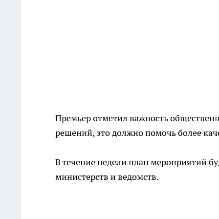
Премьер отметил важность обществен
решений, это должно помочь более кач
В течение недели план мероприятий бу
министерств и ведомств.