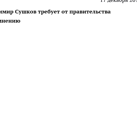
мир Сушков требует от правительства
 мнению