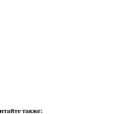
итайте также: