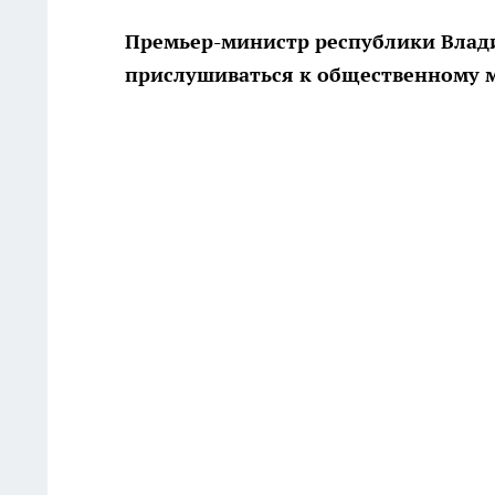
Премьер-министр республики Влади
прислушиваться к общественному