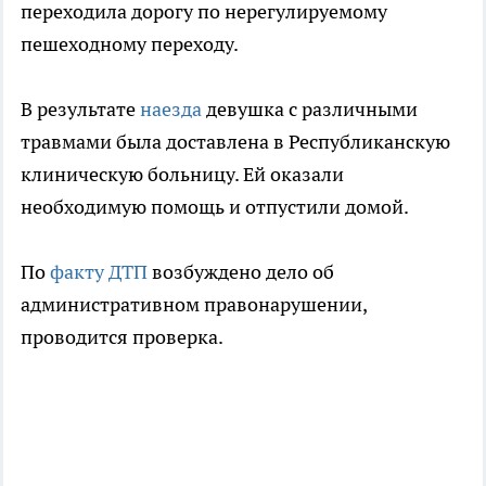
переходила дорогу по нерегулируемому
пешеходному переходу.
В результате
наезда
девушка с различными
травмами была доставлена в Республиканскую
клиническую больницу. Ей оказали
необходимую помощь и отпустили домой.
По
факту ДТП
возбуждено дело об
административном правонарушении,
проводится проверка.