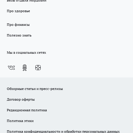
Базы отдыха Мордовии
Про здоровье
Про финансы
Полезно знать
Мы в социальных сетях
Обзорные статьи и пресс-релизы
Договор оферты
Редакционная политика
Политика этики
Политика конфиденциальности и обработки персональных данных