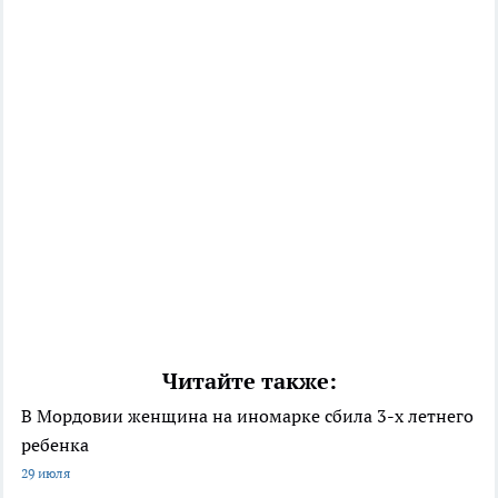
Читайте также:
В Мордовии женщина на иномарке сбила 3-х летнего
ребенка
29 июля