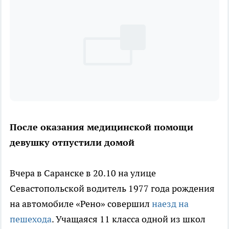
После оказания медицинской помощи
девушку отпустили домой
Вчера в Саранске в 20.10 на улице
Севастопольской водитель 1977 года рождения
на автомобиле «Рено» совершил
наезд на
пешехода
. Учащаяся 11 класса одной из школ