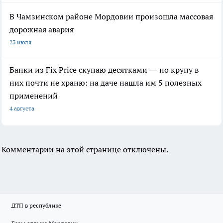
В Чамзинском районе Мордовии произошла массовая
дорожная авария
23 июля
Банки из Fix Price скупаю десятками — но крупу в
них почти не храню: на даче нашла им 5 полезных
применений
4 августа
Комментарии на этой странице отключены.
ДТП в республике