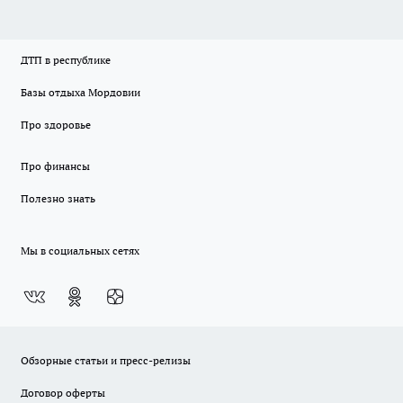
ДТП в республике
Базы отдыха Мордовии
Про здоровье
Про финансы
Полезно знать
Мы в социальных сетях
Обзорные статьи и пресс-релизы
Договор оферты