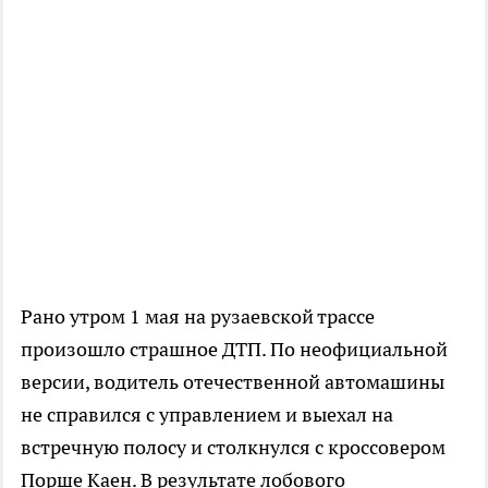
Рано утром 1 мая на рузаевской трассе
произошло страшное ДТП. По неофициальной
версии, водитель отечественной автомашины
не справился с управлением и выехал на
встречную полосу и столкнулся с кроссовером
Порше Каен. В результате лобового