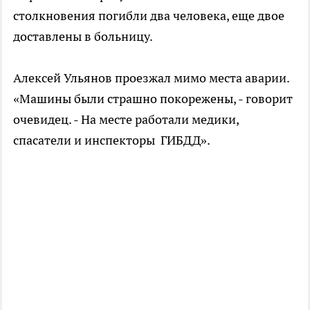
столкновения погибли два человека, еще двое
доставлены в больницу.
Алексей Ульянов проезжал мимо места аварии.
«Машины были страшно покорежены, - говорит
очевидец. - На месте работали медики,
спасатели и инспекторы ГИБДД».