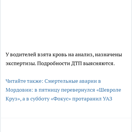
У водителей взята кровь на анализ, назначены
экспертизы. Подробности ДТП выясняются.
Читайте также: Смертельные аварии в
Мордовии: в пятницу перевернулся «Шевроле
Круз», а в субботу «Фокус» протаранил УАЗ