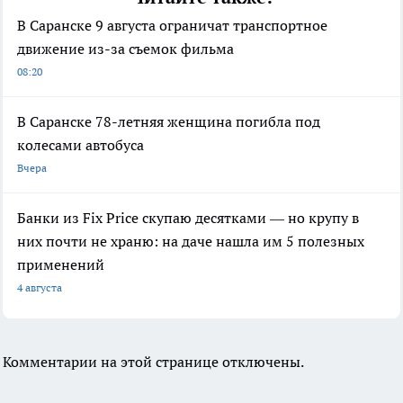
В Саранске 9 августа ограничат транспортное
движение из-за съемок фильма
08:20
В Саранске 78-летняя женщина погибла под
колесами автобуса
Вчера
Банки из Fix Price скупаю десятками — но крупу в
них почти не храню: на даче нашла им 5 полезных
применений
4 августа
Комментарии на этой странице отключены.