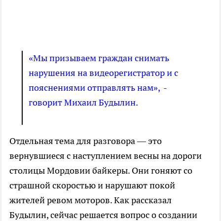
«Мы призываем граждан снимать
нарушения на видеорегистратор и с
пояснениями отправлять нам», -
говорит Михаил Будылин.
Отдельная тема для разговора — это
вернувшиеся с наступлением весны на дороги
столицы Мордовии байкеры. Они гоняют со
страшной скоростью и нарушают покой
жителей ревом моторов. Как рассказал
Будылин, сейчас решается вопрос о создании