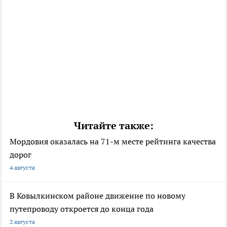
Читайте также:
Мордовия оказалась на 71-м месте рейтинга качества
дорог
4 августа
В Ковылкинском районе движение по новому
путепроводу откроется до конца года
2 августа