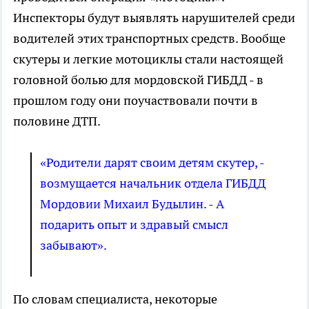
Инспекторы будут выявлять нарушителей среди
водителей этих транспортных средств. Вообще
скутеры и легкие мотоциклы стали настоящей
головной болью для мордовской ГИБДД - в
прошлом году они поучаствовали почти в
половине ДТП.
«Родители дарят своим детям скутер, -
возмущается начальник отдела ГИБДД
Мордовии Михаил Будылин. - А
подарить опыт и здравый смысл
забывают».
По словам специалиста, некоторые