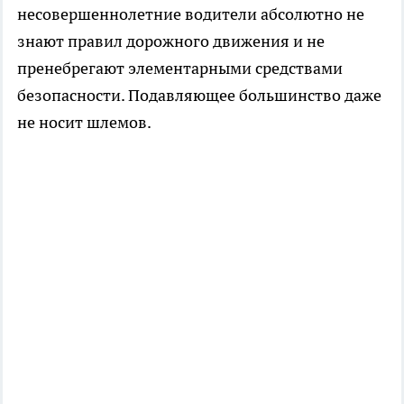
несовершеннолетние водители абсолютно не
знают правил дорожного движения и не
пренебрегают элементарными средствами
безопасности. Подавляющее большинство даже
не носит шлемов.