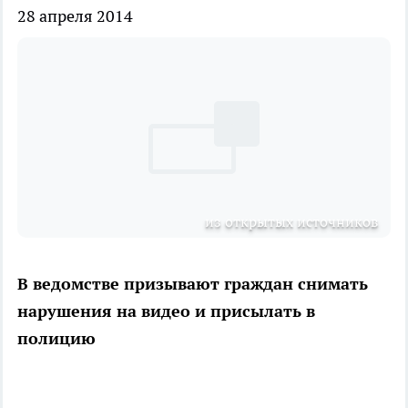
28 апреля 2014
из открытых источников
В ведомстве призывают граждан снимать
нарушения на видео и присылать в
полицию