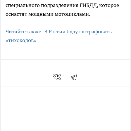
специального подразделения ГИБДД, которое
оснастят мощными мотоциклами.
Читайте также: В России будут штрафовать
«тихоходов»