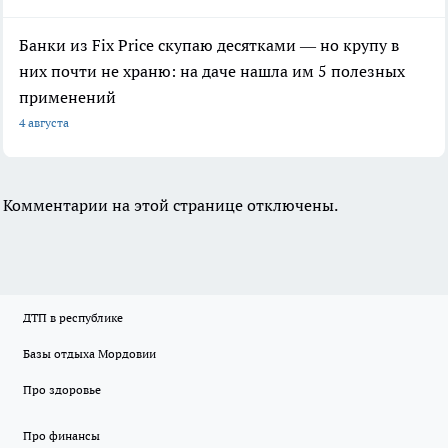
Банки из Fix Price скупаю десятками — но крупу в
них почти не храню: на даче нашла им 5 полезных
применений
4 августа
Комментарии на этой странице отключены.
ДТП в республике
Базы отдыха Мордовии
Про здоровье
Про финансы