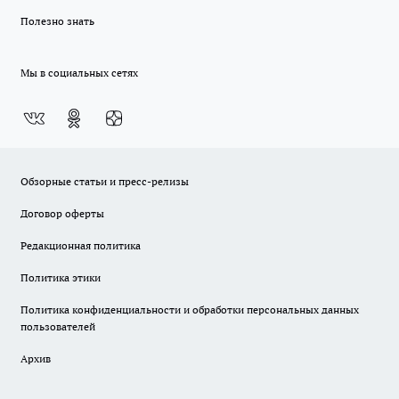
Полезно знать
Мы в социальных сетях
Обзорные статьи и пресс-релизы
Договор оферты
Редакционная политика
Политика этики
Политика конфиденциальности и обработки персональных данных
пользователей
Архив