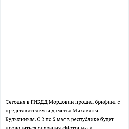
Сегодня в ГИБДД Мордовии прошел брифинг с
представителем ведомства Михаилом
Будылиным. С 2 по 5 мая в республике будет
проводиться операция «Мотоцикл».