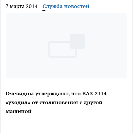
7 марта 2014
Служба новостей
Очевидцы утверждают, что ВАЗ-2114
«уходил» от столкновения с другой
машиной