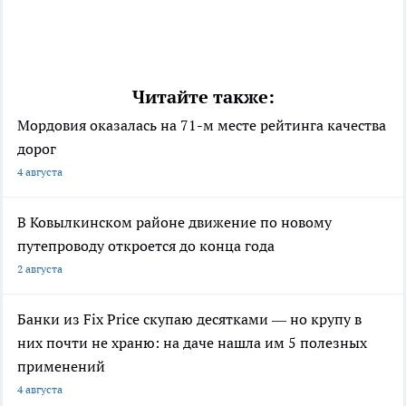
Читайте также:
Мордовия оказалась на 71-м месте рейтинга качества
дорог
4 августа
В Ковылкинском районе движение по новому
путепроводу откроется до конца года
2 августа
Банки из Fix Price скупаю десятками — но крупу в
них почти не храню: на даче нашла им 5 полезных
применений
4 августа