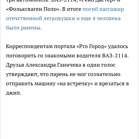
«Фольксваген Поло». В итоге
погиб пассажир
отечственной легковушки и еще 4 человека
были ранены.
Корреспондентам портала «Pro Город» удалось
поговорить со знакомыми водителя ВАЗ-2114.
Друзья Александра Ганичева в один голос
утверждают, что парень не мог сознательно
отправить машину «на встречку» и врезаться в
джип.