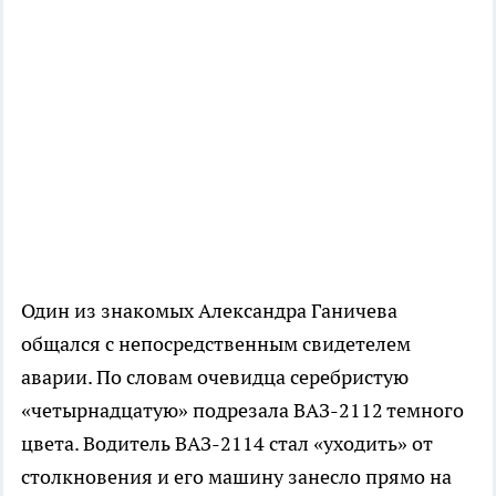
Один из знакомых Александра Ганичева
общался с непосредственным свидетелем
аварии. По словам очевидца серебристую
«четырнадцатую» подрезала ВАЗ-2112 темного
цвета. Водитель ВАЗ-2114 стал «уходить» от
столкновения и его машину занесло прямо на