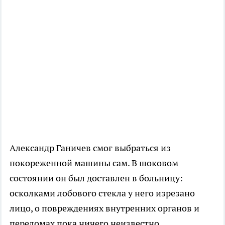
Александр Ганичев смог выбраться из
покореженной машины сам. В шоковом
состоянии он был доставлен в больницу:
осколками лобового стекла у него изрезано
лицо, о повреждениях внутренних органов и
переломах пока ничего неизвестно.