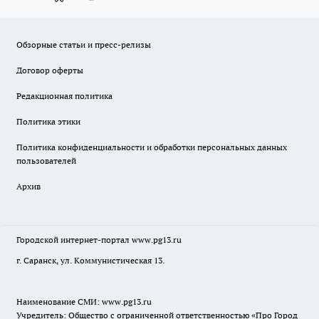
Обзорные статьи и пресс-релизы
Договор оферты
Редакционная политика
Политика этики
Политика конфиденциальности и обработки персональных данных
пользователей
Архив
Городской интернет-портал
www.pg13.ru
г. Саранск, ул. Коммунистическая 13.
Наименование СМИ:
www.pg13.ru
Учредитель: Общество с ограниченной ответственностью «Про Город