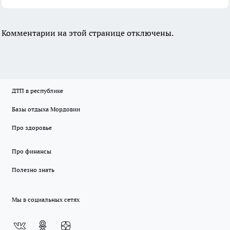
Комментарии на этой странице отключены.
ДТП в республике
Базы отдыха Мордовии
Про здоровье
Про финансы
Полезно знать
Мы в социальных сетях