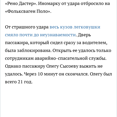
«Рено Дастер». Иномарку от удара отбросило на
«Фольксваген Поло».
От страшного удара
весь кузов легковушки
смяло почти до неузнаваемости
. Дверь
пассажира, который сидел сразу за водителем,
была заблокирована. Открыть ее удалось только
сотрудникам аварийно-спасательной службы.
Однако пассажиру Олегу Сысоеву выжить не
удалось. Через 10 минут он скончался. Олегу был
всего 21 год.