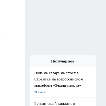
о
Популярное
Полина Гагарина споет в
Саранске на всероссийском
марафоне «Земля спорта»
21 июля
Бензиновый коллапс в