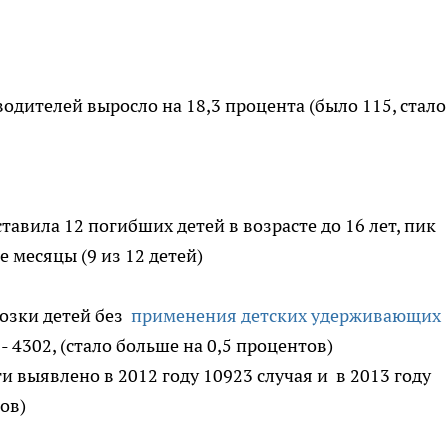
одителей выросло на 18,3 процента (было 115, стало
тавила 12 погибших детей в возрасте до 16 лет, пик
 месяцы (9 из 12 детей)
возки детей без
применения детских удерживающих
 - 4302, (стало больше на 0,5 процентов)
 выявлено в 2012 году 10923 случая и в 2013 году
ов)