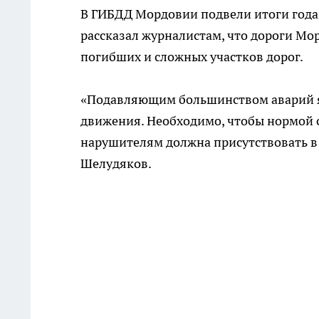
В ГИБДД Мордовии подвели итоги года
рассказал журналистам, что дороги Мо
погибших и сложных участков дорог.
«Подавляющим большинством аварий я
движения. Необходимо, чтобы нормой с
нарушителям должна присутствовать в
Шелудяков.