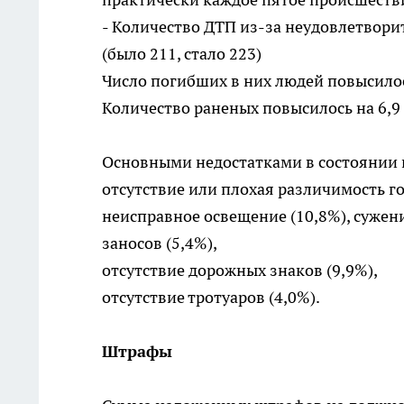
- Количество ДТП из-за неудовлетвори
(было 211, стало 223)
Число погибших в них людей повысилось
Количество раненых повысилось на 6,9 
Основными недостатками в состоянии 
отсутствие или плохая различимость г
неисправное освещение (10,8%), сужен
заносов (5,4%),
отсутствие дорожных знаков (9,9%),
отсутствие тротуаров (4,0%).
Штрафы