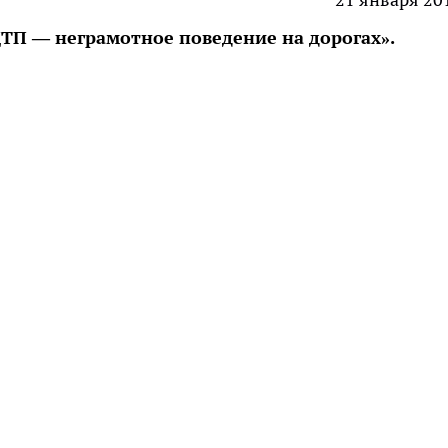
ТП — неграмотное поведение на дорогах».