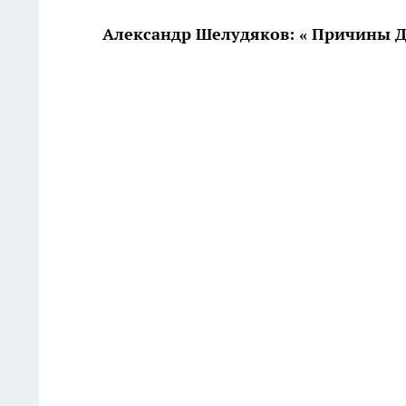
Александр Шелудяков: « Причины Д