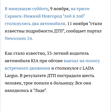
В минувшую субботу
, 9 ноября,
на трассе
Саранск-Нижний Новгород "лоб в лоб"
столкнулись два автомобиля
. 11 ноября "стали
известны подробности ДТП", сообщает портал
Newsroom 24.
Как стало известно, 33-летний водитель
автомобиля KIA при обгоне
выехал на полосу
встречного движения
и столкнулся с LADA
Largus. В результате ДТП пострадали шесть
человек, трое попали в больницу. Все они
находились в "Ладе".