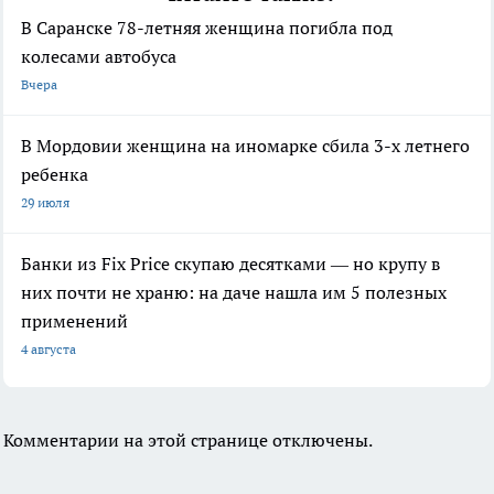
В Саранске 78-летняя женщина погибла под
колесами автобуса
Вчера
В Мордовии женщина на иномарке сбила 3-х летнего
ребенка
29 июля
Банки из Fix Price скупаю десятками — но крупу в
них почти не храню: на даче нашла им 5 полезных
применений
4 августа
Комментарии на этой странице отключены.