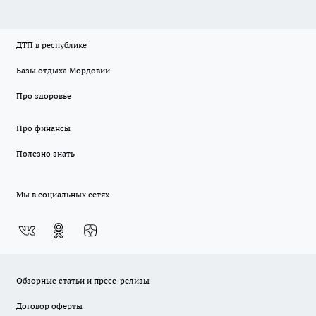
ДТП в республике
Базы отдыха Мордовии
Про здоровье
Про финансы
Полезно знать
Мы в социальных сетях
Обзорные статьи и пресс-релизы
Договор оферты