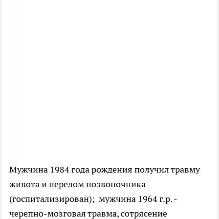
Мужчина 1984 года рождения получил травму
живота и перелом позвоночника
(госпитализирован); мужчина 1964 г.р. -
черепно-мозговая травма, сотрясение