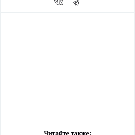
Читайте также: