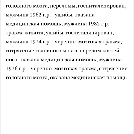
головного мозга, переломы, госпитализирован;
мужчина 1962 г.р. - ушибы, оказана
медицинская помощь; мужчина 1982 г.р. -
травма живота, ушибы, госпитализирован;
мужчина 1974 г.р. - черепно-мозговая травма,
сотрясение головного мозга, перелом костей
носа, оказана медицинская помощь; мужчина
1976 г.р. - черепно-мозговая травма, сотрясение
головного мозга, оказана медицинская помощь.