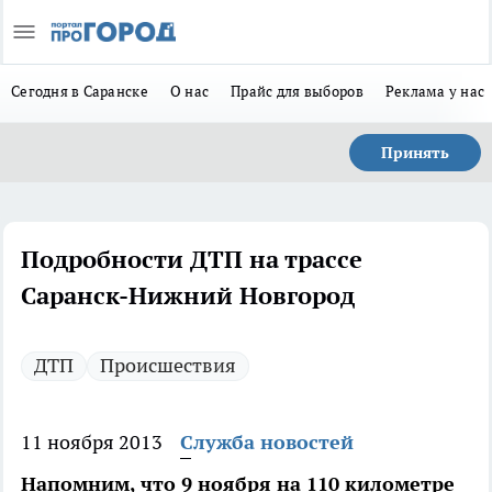
Сегодня в Саранске
О нас
Прайс для выборов
Реклама у нас
Принять
Подробности ДТП на трассе
Саранск-Нижний Новгород
ДТП
Происшествия
11 ноября 2013
Служба новостей
Напомним, что 9 ноября на 110 километре