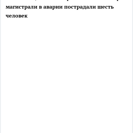
магистрали в аварии пострадали шесть
человек