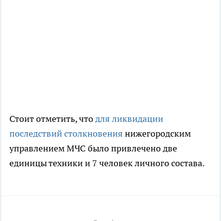
Стоит отметить, что
для ликвидации
последствий столкновения
нижегородским
управлением МЧС было привлечено две
единицы техники и 7 человек личного состава.