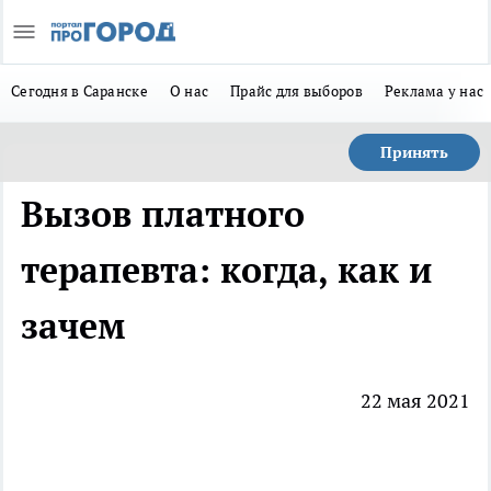
Сегодня в Саранске
О нас
Прайс для выборов
Реклама у нас
Принять
Вызов платного
терапевта: когда, как и
зачем
22 мая 2021