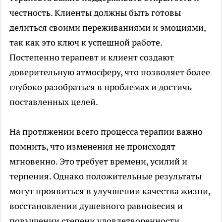
честность. Клиенты должны быть готовы
делиться своими переживаниями и эмоциями,
так как это ключ к успешной работе.
Постепенно терапевт и клиент создают
доверительную атмосферу, что позволяет более
глубоко разобраться в проблемах и достичь
поставленных целей.
На протяжении всего процесса терапии важно
помнить, что изменения не происходят
мгновенно. Это требует времени, усилий и
терпения. Однако положительные результаты
могут проявиться в улучшении качества жизни,
восстановлении душевного равновесия и
повышении степени удовлетворенности