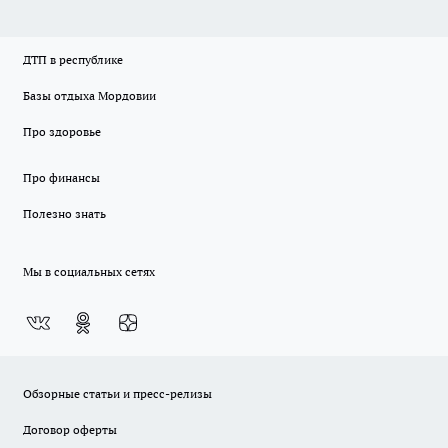
ДТП в республике
Базы отдыха Мордовии
Про здоровье
Про финансы
Полезно знать
Мы в социальных сетях
Обзорные статьи и пресс-релизы
Договор оферты