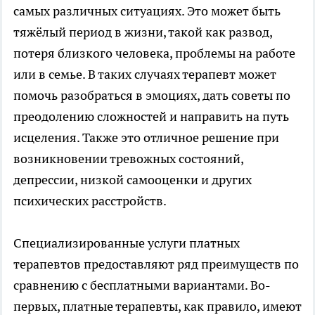
самых различных ситуациях. Это может быть
тяжёлый период в жизни, такой как развод,
потеря близкого человека, проблемы на работе
или в семье. В таких случаях терапевт может
помочь разобраться в эмоциях, дать советы по
преодолению сложностей и направить на путь
исцеления. Также это отличное решение при
возникновении тревожных состояний,
депрессии, низкой самооценки и других
психических расстройств.
Специализированные услуги платных
терапевтов предоставляют ряд преимуществ по
сравнению с бесплатными вариантами. Во-
первых, платные терапевты, как правило, имеют