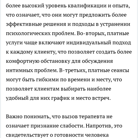
более высокий уровень квалификации и опыта,
что означает, что они могут предложить более
эффективные решения и подходы в устранении
психологических проблем. Во-вторых, платные
услуги чаще включают индивидуальный подход
к каждому клиенту, что позволяет создать более
комфортную обстановку для обсуждения
интимных проблем. В-третьих, платные сеансы
могут быть гибкими по времени и месту, что
позволяет клиентам выбирать наиболее
удобный для них график и место встреч.
Важно понимать, что вызов терапевта не
означает признание слабости. Напротив, это
свидетельствует о готовности человека