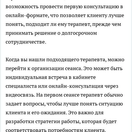
возможность провести первую консультацию в
онлайн-формате, что позволяет клиенту лучше
понять, подходит ли ему терапевт, прежде чем
принимать решение о долгосрочном
сотрудничестве.
Когда вы нашли подходящего терапевта, можно
перейти к организации сеанса. Это может быть
индивидуальная встреча в кабинете
специалиста или онлайн-консультация через
видеосвязь. На первом сеансе терапевт обычно
задает вопросы, чтобы лучше понять ситуацию
клиента и его ожидания. Это важно для
разработки стратегии работы, которая будет
соответствовать потребностям клиента.