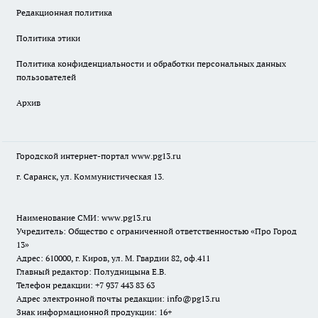
Редакционная политика
Политика этики
Политика конфиденциальности и обработки персональных данных
пользователей
Архив
Городской интернет-портал
www.pg13.ru
г. Саранск, ул. Коммунистическая 13.
Наименование СМИ:
www.pg13.ru
Учредитель: Общество с ограниченной ответственностью «Про Город
13»
Адрес: 610000, г. Киров, ул. М. Гвардии 82, оф.411
Главный редактор: Полудницына Е.В.
Телефон редакции: +7 937 443 83 63
Адрес электронной почты редакции: info@pg13.ru
Знак информационной продукции: 16+