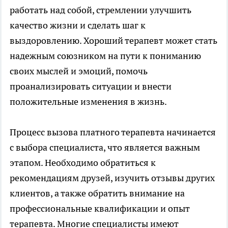
работать над собой, стремлении улучшить
качество жизни и сделать шаг к
выздоровлению. Хороший терапевт может стать
надежным союзником на пути к пониманию
своих мыслей и эмоций, помочь
проанализировать ситуации и внести
положительные изменения в жизнь.
Процесс вызова платного терапевта начинается
с выбора специалиста, что является важным
этапом. Необходимо обратиться к
рекомендациям друзей, изучить отзывы других
клиентов, а также обратить внимание на
профессиональные квалификации и опыт
терапевта. Многие специалисты имеют