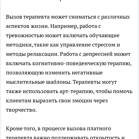
Вызов терапевта может сниматься с различных
аспектов жизни. Например, работа с
тревожностью может включать обучающие
методики, такие как управление стрессом и
методы релаксации. Работа с депрессией может
включать когнитивно-поведенческую терапию,
позволяющую изменить негативные
мыслительные шаблоны. Терапевты могут
также использовать арт-терапию, чтобы помочь
клиентам выразить свои эмоции через
творчество.
Кроме того, в процессе вызова платного
терапевта важно поддерживать открытость и