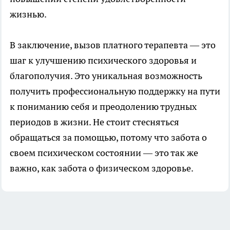
жизнью.
В заключение, вызов платного терапевта — это
шаг к улучшению психического здоровья и
благополучия. Это уникальная возможность
получить профессиональную поддержку на пути
к пониманию себя и преодолению трудных
периодов в жизни. Не стоит стесняться
обращаться за помощью, потому что забота о
своем психическом состоянии — это так же
важно, как забота о физическом здоровье.