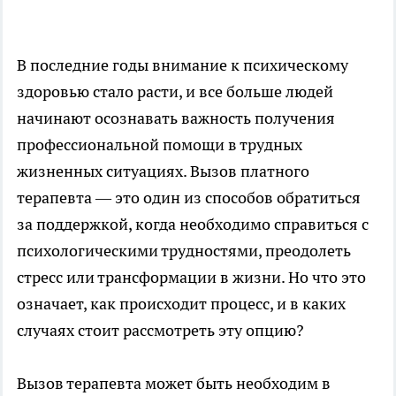
В последние годы внимание к психическому
здоровью стало расти, и все больше людей
начинают осознавать важность получения
профессиональной помощи в трудных
жизненных ситуациях.
Вызов платного
терапевта
— это один из способов обратиться
за поддержкой, когда необходимо справиться с
психологическими трудностями, преодолеть
стресс или трансформации в жизни. Но что это
означает, как происходит процесс, и в каких
случаях стоит рассмотреть эту опцию?
Вызов терапевта может быть необходим в