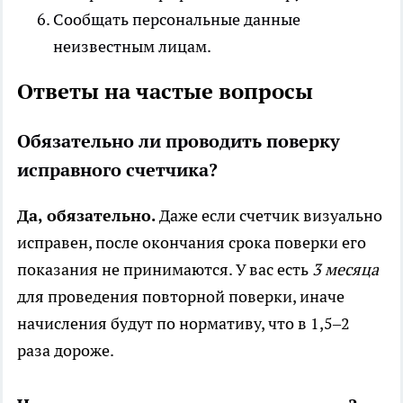
Сообщать персональные данные
неизвестным лицам.
Ответы на частые вопросы
Обязательно ли проводить поверку
исправного счетчика?
Да, обязательно.
Даже если счетчик визуально
исправен, после окончания срока поверки его
показания не принимаются. У вас есть
3 месяца
для проведения повторной поверки, иначе
начисления будут по нормативу, что в 1,5–2
раза дороже.