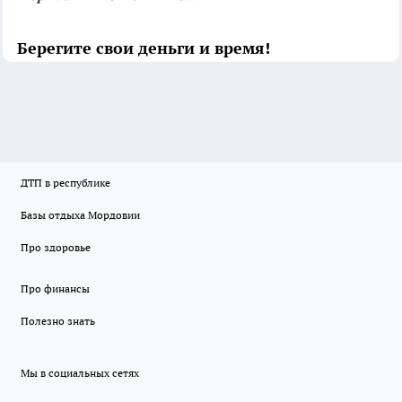
Берегите свои деньги и время!
ДТП в республике
Базы отдыха Мордовии
Про здоровье
Про финансы
Полезно знать
Мы в социальных сетях