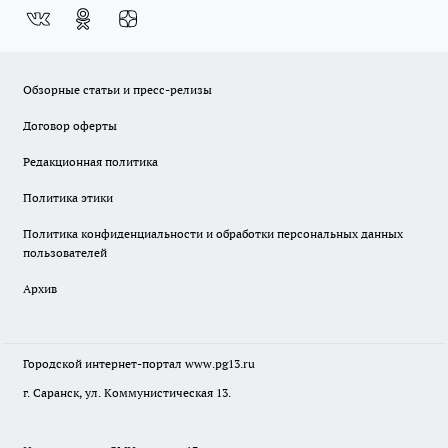
Обзорные статьи и пресс-релизы
Договор оферты
Редакционная политика
Политика этики
Политика конфиденциальности и обработки персональных данных
пользователей
Архив
Городской интернет-портал
www.pg13.ru
г. Саранск, ул. Коммунистическая 13.