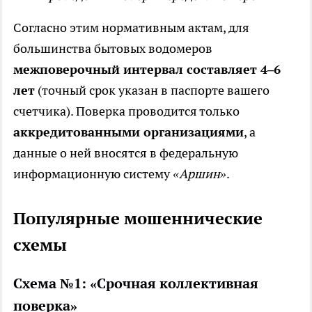
Согласно этим нормативным актам, для
большинства бытовых водомеров
межповерочный интервал составляет 4–6
лет
(точный срок указан в паспорте вашего
счетчика). Поверка проводится только
аккредитованными организациями
, а
данные о ней вносятся в федеральную
информационную систему
«Аршин»
.
Популярные мошеннические
схемы
Схема №1: «Срочная коллективная
поверка»