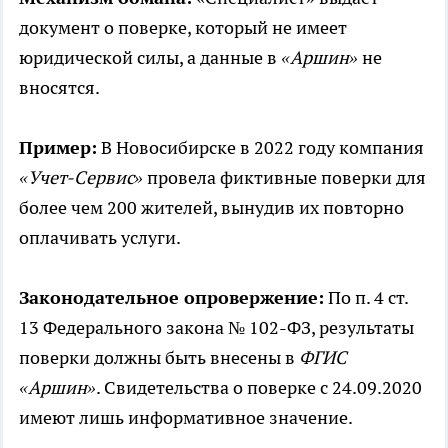
документ о поверке, который не имеет
юридической силы, а данные в
«Аршин»
не
вносятся.
Пример:
В Новосибирске в 2022 году компания
«Учет-Сервис»
провела фиктивные поверки для
более чем 200 жителей, вынудив их повторно
оплачивать услуги.
Законодательное опровержение:
По п. 4 ст.
13 Федерального закона № 102-ФЗ, результаты
поверки должны быть внесены в
ФГИС
«Аршин»
. Свидетельства о поверке с 24.09.2020
имеют лишь информативное значение.