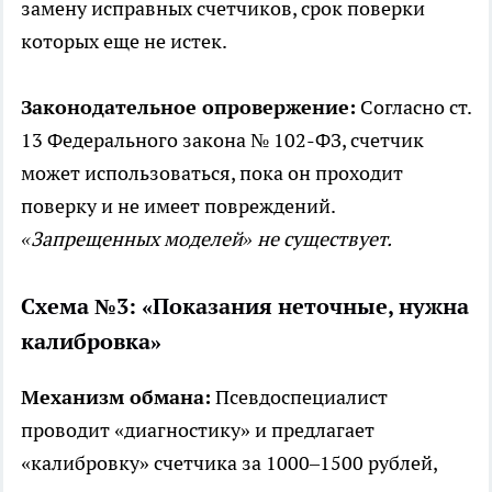
замену исправных счетчиков, срок поверки
которых еще не истек.
Законодательное опровержение:
Согласно ст.
13 Федерального закона № 102-ФЗ, счетчик
может использоваться, пока он проходит
поверку и не имеет повреждений.
«Запрещенных моделей» не существует.
Схема №3: «Показания неточные, нужна
калибровка»
Механизм обмана:
Псевдоспециалист
проводит «диагностику» и предлагает
«калибровку» счетчика за 1000–1500 рублей,