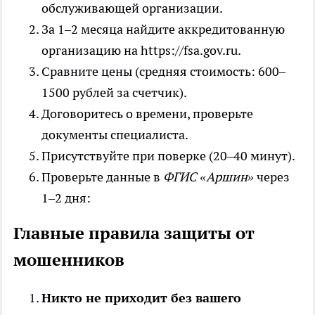
обслуживающей организации.
За 1–2 месяца найдите аккредитованную
организацию на https://fsa.gov.ru.
Сравните цены (средняя стоимость: 600–
1500 рублей за счетчик).
Договоритесь о времени, проверьте
документы специалиста.
Присутствуйте при поверке (20–40 минут).
Проверьте данные в
ФГИС «Аршин»
через
1–2 дня:
Главные правила защиты от
мошенников
Никто не приходит без вашего