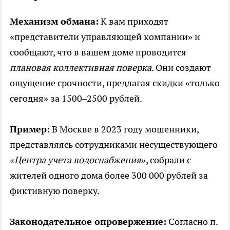
Механизм обмана:
К вам приходят
«представители управляющей компании» и
сообщают, что в вашем доме проводится
плановая коллективная поверка
. Они создают
ощущение срочности, предлагая скидки «только
сегодня» за 1500–2500 рублей.
Пример:
В Москве в 2023 году мошенники,
представляясь сотрудниками несуществующего
«Центра учета водоснабжения»
, собрали с
жителей одного дома более 300 000 рублей за
фиктивную поверку.
Законодательное опровержение:
Согласно п.