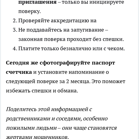
приглашения
– только вы инициируете
поверку.
Проверяйте аккредитацию на
Не поддавайтесь на запугивание –
законная поверка проходит без спешки.
Платите только безналично или с чеком.
Сегодня же сфотографируйте паспорт
счетчика
и установите напоминание о
следующей поверке за 2 месяца. Это поможет
избежать спешки и обмана.
Поделитесь этой информацией с
родственниками и соседями, особенно
пожилыми людьми – они чаще становятся
жертвами мошенников.