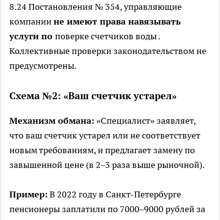
8.24 Постановления № 354, управляющие
компании
не имеют права навязывать
услуги по
поверке счетчиков воды
.
Коллективные проверки законодательством не
предусмотрены.
Схема №2: «Ваш счетчик устарел»
Механизм обмана:
«Специалист» заявляет,
что ваш счетчик устарел или не соответствует
новым требованиям, и предлагает замену по
завышенной цене (в 2–3 раза выше рыночной).
Пример:
В 2022 году в Санкт-Петербурге
пенсионеры заплатили по 7000–9000 рублей за