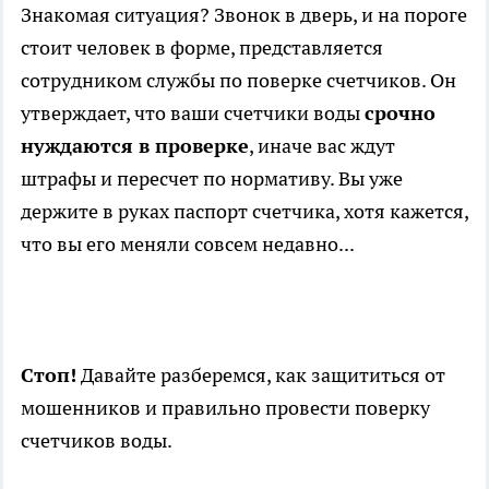
Знакомая ситуация? Звонок в дверь, и на пороге
стоит человек в форме, представляется
сотрудником службы по поверке счетчиков. Он
утверждает, что ваши счетчики воды
срочно
нуждаются в проверке
, иначе вас ждут
штрафы и пересчет по нормативу. Вы уже
держите в руках паспорт счетчика, хотя кажется,
что вы его меняли совсем недавно...
Стоп!
Давайте разберемся, как защититься от
мошенников и правильно провести поверку
счетчиков воды.