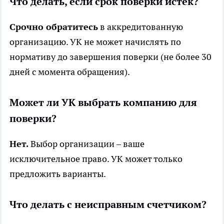
Что делать, если срок поверки истек?
Срочно обратитесь
в аккредитованную
организацию. УК не может начислять по
нормативу до завершения поверки (не более 30
дней с момента обращения).
Может ли УК выбрать компанию для
поверки?
Нет.
Выбор организации – ваше
исключительное право. УК может только
предложить варианты.
Что делать с неисправным счетчиком?