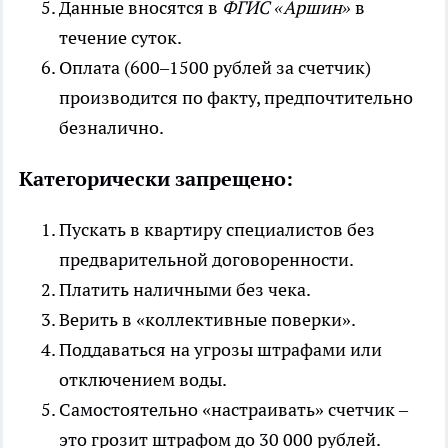
Данные вносятся в
ФГИС «Аршин»
в
течение суток.
Оплата (600–1500 рублей за счетчик)
производится по факту, предпочтительно
безналично.
Категорически запрещено:
Пускать в квартиру специалистов без
предварительной договоренности.
Платить наличными без чека.
Верить в «коллективные поверки».
Поддаваться на угрозы штрафами или
отключением воды.
Самостоятельно «настраивать» счетчик –
это грозит штрафом до 30 000 рублей.