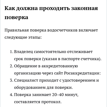
Как должна проходить законная
поверка
Правильная поверка водосчетчиков включает
следующие этапы:
Владелец самостоятельно отслеживает
срок поверки (указан в паспорте счетчика).
Обращение в аккредитованную
организацию через сайт Росаккредитации:
Специалист приходит с удостоверением и
оборудованием для поверки.
Поверка занимает 20–40 минут,
составляется протокол.