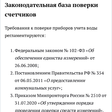
Законодательная база поверки
счетчиков
Требования к поверке приборов учета воды
регламентируются:
Федеральным законом № 102-ФЗ
«Об
обеспечении единства измерений»
от
26.06.2008;
Постановлением Правительства РФ № 354
от 06.05.2011
«О предоставлении
коммунальных услуг»
;
Приказом Минпромторга России № 2510 от
31.07.2020
«Об утверждении порядка
проведения поверки средств измерений»
.