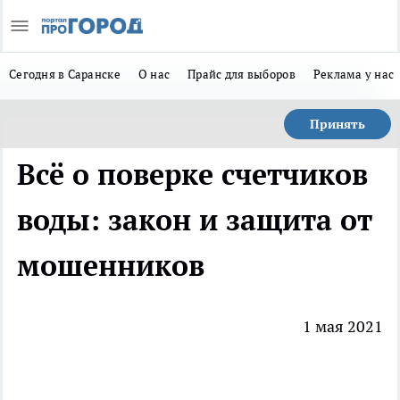
Сегодня в Саранске
О нас
Прайс для выборов
Реклама у нас
Принять
Всё о поверке счетчиков
воды: закон и защита от
мошенников
1 мая 2021