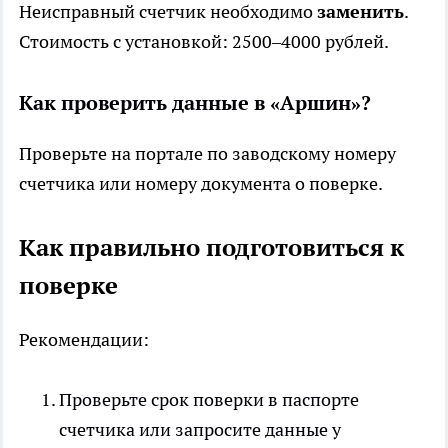
Неисправный счетчик необходимо
заменить
.
Стоимость с установкой: 2500–4000 рублей.
Как проверить данные в «Аршин»?
Проверьте на портале по заводскому номеру
счетчика или номеру документа о поверке.
Как правильно подготовиться к
поверке
Рекомендации:
Проверьте срок поверки в паспорте
счетчика или запросите данные у