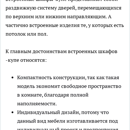
раздвижную систему дверей, перемещающихся
по верхним или нижним направляющим. А
частично встроенные изделия те, у которых есть
потолок или пол.
К главным достоинствам встроенных шкафов
-купе относятся:
Компактность конструкции, так как такая
модель экономит свободное пространство
в комнате, благодаря полной
наполняемости.
Индивидуальный дизайн, потому что
данный вид мебели изготавливается под
индивидуальный проект и предпочтения