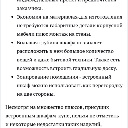
заказчика.
Экономия на материалах-для изготовления
не требуются габаритные детали корпусной
мебели плюс монтаж на стены.
Большая глубина шкафа позволяет
расположить в нем большое количество
вещей и даже бытовой техники. Также есть
возможность встроить гладильную доску.
Зонирование помещения - встроенный
шкаф можно использовать как перегородку
на две стороны.
Несмотря на множество плюсов, присущих
встроенным шкафам-купе, нельзя не отметить
и некоторые недостатки таких изделий,