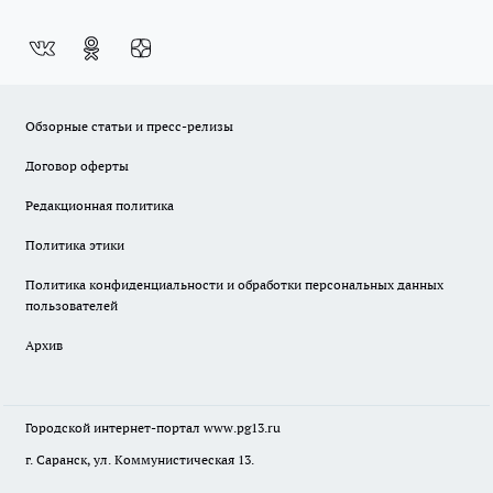
Обзорные статьи и пресс-релизы
Договор оферты
Редакционная политика
Политика этики
Политика конфиденциальности и обработки персональных данных
пользователей
Архив
Городской интернет-портал
www.pg13.ru
г. Саранск, ул. Коммунистическая 13.