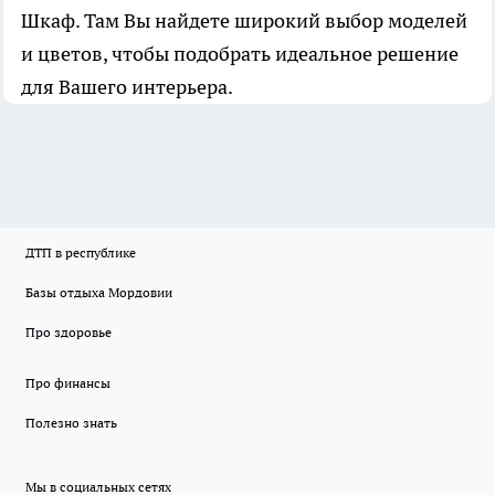
Шкаф. Там Вы найдете широкий выбор моделей
и цветов, чтобы подобрать идеальное решение
для Вашего интерьера.
ДТП в республике
Базы отдыха Мордовии
Про здоровье
Про финансы
Полезно знать
Мы в социальных сетях