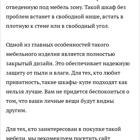
отведенную под мебель зону. Такой шкаф без
проблем встанет в свободной нише, встать в
плотную к стене или в свободный угол.
Одной из главных особенностей такого
мебельного изделия является полностью
закрытый дизайн. Это обеспечивает надежную
защиту от пыли и влаги. Для тех, кто любит
приватность, такие шкафы-купе подходят как
нельзя лучше. Вам не придется беспокоиться о
том, что ваши личные вещи будут видны
другим.
Для тех, кто заинтересован в покупке такой
мебели, мы рекомендуем посетить сайт