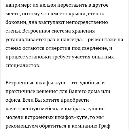
например: их нельзя переставить в другое
место, потому что вместо крыши, стенок-
боковин, дна выступают непосредственно
стены. Встроенная система хранения
устанавливается раз и навсегда. При монтаже на
стенах остаются отверстия под сверление, и
процесс установки требует участия опытных
специалистов.
Встроенные шкафы-купе - это удобные и
практичные решения для Вашего дома или
офиса. Если Вы хотите приобрести
качественную мебель, и выбрать лучшие
модели встроенных шкафов-купе, то мы
рекомендуем обратиться в компанию Граф