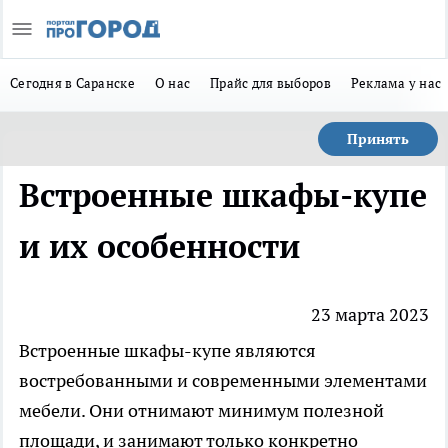
Сегодня в Саранске
О нас
Прайс для выборов
Реклама у нас
Принять
Встроенные шкафы-купе
и их особенности
23 марта 2023
Встроенные шкафы-купе являются
востребованными и современными элементами
мебели. Они отнимают минимум полезной
площади, и занимают только конкретно