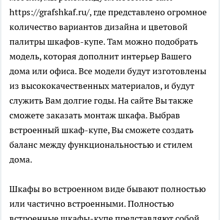
https://grafshkaf.ru/
, где представлено огромное
количество вариантов дизайна и цветовой
палитры шкафов-купе. Там можно подобрать
модель, которая дополнит интерьер Вашего
дома или офиса. Все модели будут изготовлены
из высококачественных материалов, и будут
служить Вам долгие годы. На сайте Вы также
сможете заказать монтаж шкафа. Выбрав
встроенный шкаф-купе, Вы сможете создать
баланс между функциональностью и стилем
дома.
Шкафы во встроенном виде бывают полностью
или частично встроенными. Полностью
встроенные шкафы-купе представляют собой