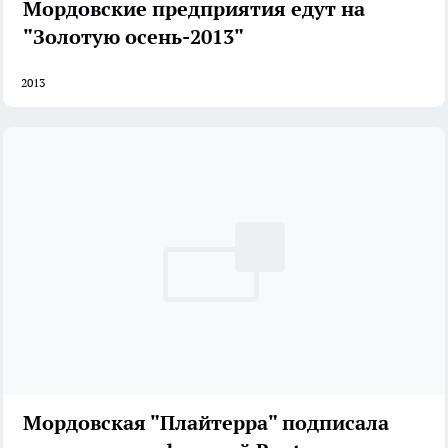
Мордовские предприятия едут на
"Золотую осень-2013"
2013
Мордовская "Плайтерра" подписала