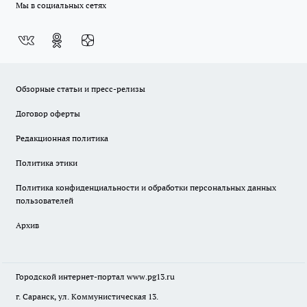
Мы в социальных сетях
Обзорные статьи и пресс-релизы
Договор оферты
Редакционная политика
Политика этики
Политика конфиденциальности и обработки персональных данных
пользователей
Архив
Городской интернет-портал
www.pg13.ru
г. Саранск, ул. Коммунистическая 13.