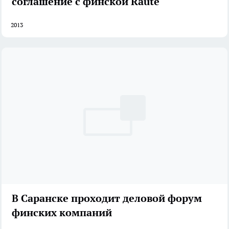
соглашение с финской Raute
2013
В Саранске проходит деловой форум
финских компаний