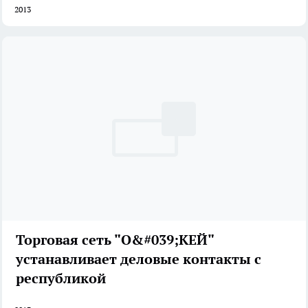
2013
Торговая сеть "О&#039;КЕЙ"
устанавливает деловые контакты с
республикой