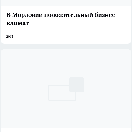
В Мордовии положительный бизнес-
климат
2013