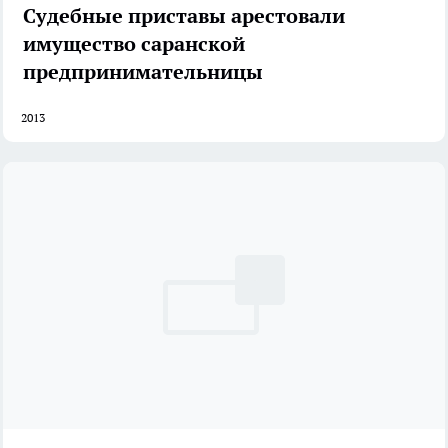
Судебные приставы арестовали
имущество саранской
предпринимательницы
2013