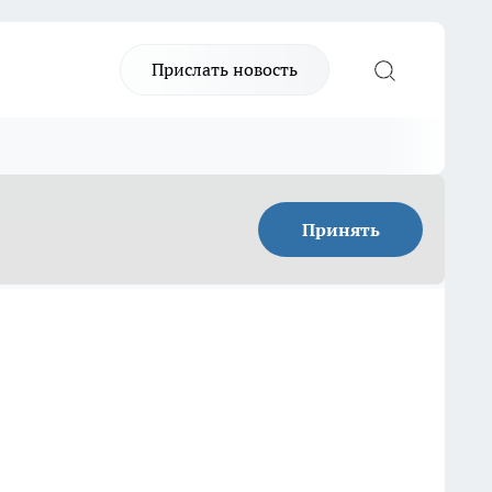
Прислать новость
Принять