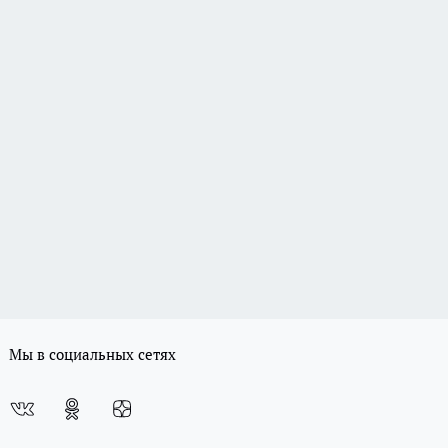
Мы в социальных сетях