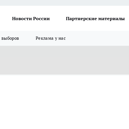
Новости России
Партнерские материалы
я выборов
Реклама у нас