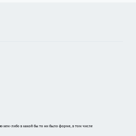
ю кем-либо в какой бы то ни было форме, в том числе