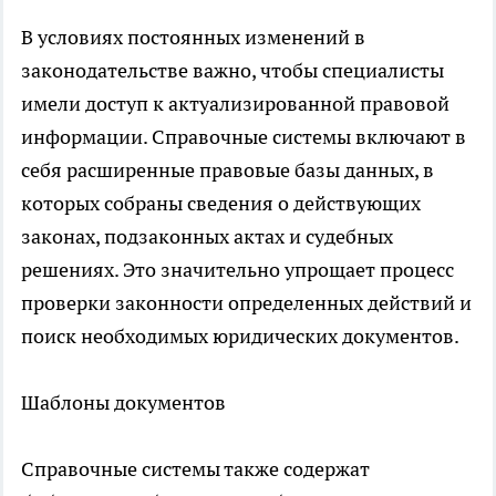
В условиях постоянных изменений в
законодательстве важно, чтобы специалисты
имели доступ к актуализированной правовой
информации. Справочные системы включают в
себя расширенные правовые базы данных, в
которых собраны сведения о действующих
законах, подзаконных актах и судебных
решениях. Это значительно упрощает процесс
проверки законности определенных действий и
поиск необходимых юридических документов.
Шаблоны документов
Справочные системы также содержат