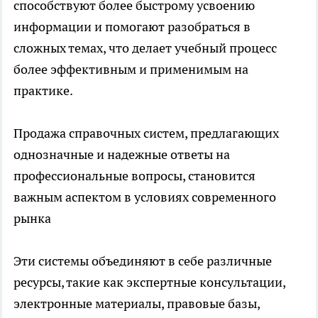
способствуют более быстрому усвоению
информации и помогают разобраться в
сложных темах, что делает учебный процесс
более эффективным и применимым на
практике.
Продажа
справочных систем
, предлагающих
однозначные и надежные ответы на
профессиональные вопросы, становится
важным аспектом в условиях современного
рынка
Эти системы объединяют в себе различные
ресурсы, такие как экспертные консультации,
электронные материалы, правовые базы,