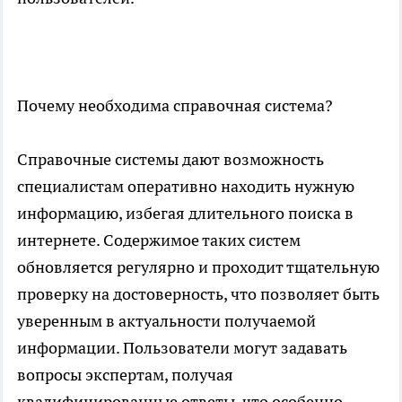
Почему необходима справочная система?
Справочные системы дают возможность
специалистам оперативно находить нужную
информацию, избегая длительного поиска в
интернете. Содержимое таких систем
обновляется регулярно и проходит тщательную
проверку на достоверность, что позволяет быть
уверенным в актуальности получаемой
информации. Пользователи могут задавать
вопросы экспертам, получая
квалифицированные ответы, что особенно