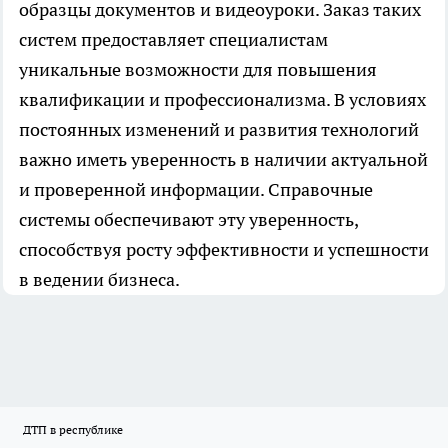
образцы документов и видеоуроки. Заказ таких
систем предоставляет специалистам
уникальные возможности для повышения
квалификации и профессионализма. В условиях
постоянных изменений и развития технологий
важно иметь уверенность в наличии актуальной
и проверенной информации. Справочные
системы обеспечивают эту уверенность,
способствуя росту эффективности и успешности
в ведении бизнеса.
ДТП в республике