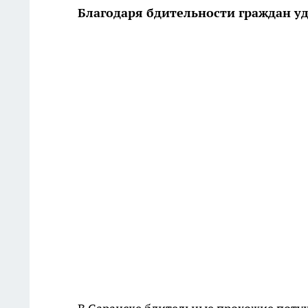
Благодаря бдительности граждан уд