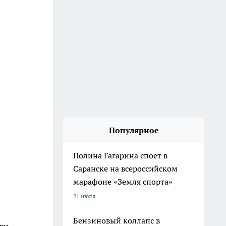
Популярное
Полина Гагарина споет в
Саранске на всероссийском
марафоне «Земля спорта»
21 июля
Бензиновый коллапс в