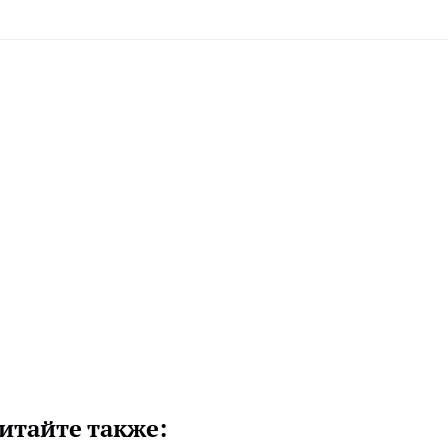
итайте также: