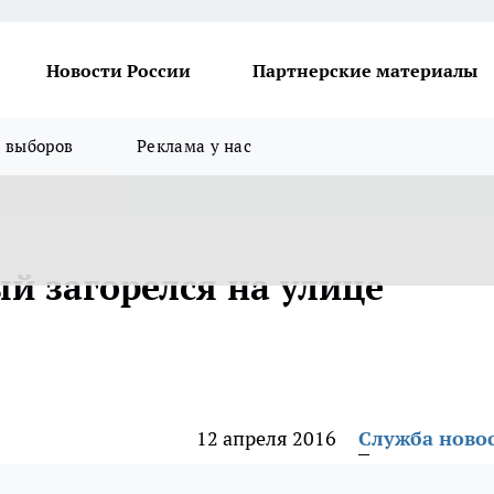
Новости России
Партнерские материалы
я выборов
Реклама у нас
й загорелся на улице
12 апреля 2016
Служба ново