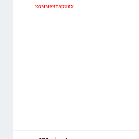
комментариях