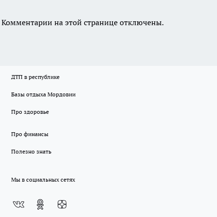
Комментарии на этой странице отключены.
ДТП в республике
Базы отдыха Мордовии
Про здоровье
Про финансы
Полезно знать
Мы в социальных сетях