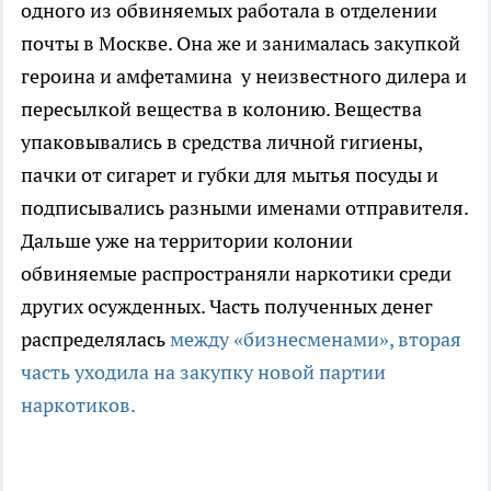
одного из обвиняемых работала в отделении
почты в Москве. Она же и занималась закупкой
героина и амфетамина у неизвестного дилера и
пересылкой вещества в колонию. Вещества
упаковывались в средства личной гигиены,
пачки от сигарет и губки для мытья посуды и
подписывались разными именами отправителя.
Дальше уже на территории колонии
обвиняемые распространяли наркотики среди
других осужденных. Часть полученных денег
распределялась
между «бизнесменами», вторая
часть уходила на закупку новой партии
наркотиков.