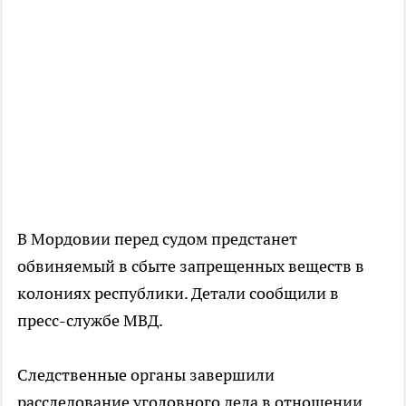
В Мордовии перед судом предстанет
обвиняемый в сбыте запрещенных веществ в
колониях республики. Детали сообщили в
пресс-службе МВД.
Следственные органы завершили
расследование уголовного дела в отношении