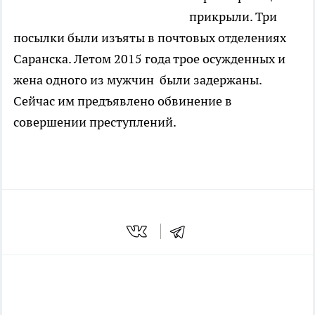
прикрыли. Три
посылки были изъяты в почтовых отделениях
Саранска. Летом 2015 года трое осужденных и
жена одного из мужчин были задержаны.
Сейчас им предъявлено обвинение в
совершении преступлений.