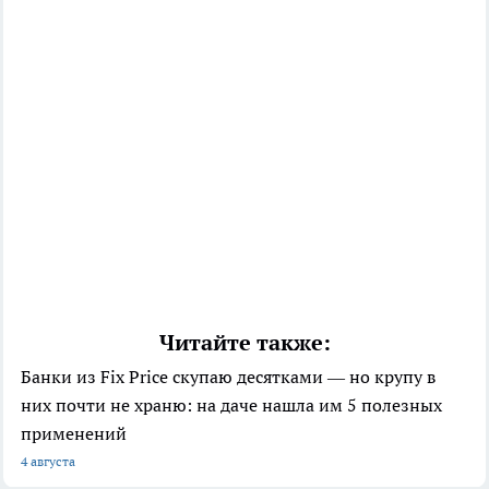
Читайте также:
Банки из Fix Price скупаю десятками — но крупу в
них почти не храню: на даче нашла им 5 полезных
применений
4 августа