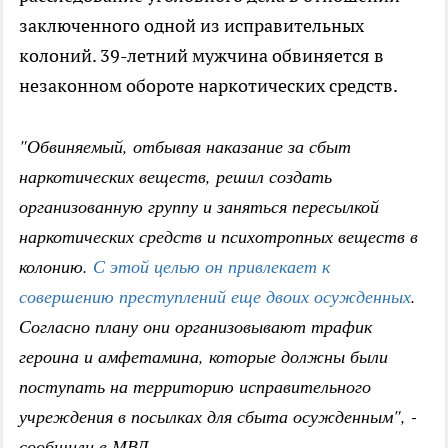
заключенного одной из исправительных
колоний. 39-летний мужчина обвиняется в
незаконном обороте наркотических средств.
"Обвиняемый, отбывая наказание за сбыт
наркотических веществ, решил создать
организованную группу и заняться пересылкой
наркотических средств и психотропных веществ в
колонию.
С этой целью он привлекает к
совершению преступлений еще двоих осужденных
.
Согласно плану они организовывают трафик
героина и амфетамина, которые должны были
поступать на территорию исправительного
учреждения в посылках для сбыта осужденным", -
сообщили в МВД.