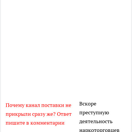
Вскоре
Почему канал поставки не
преступную
прикрыли сразу же? Ответ
деятельность
пишите в комментарии
наркоторговцев