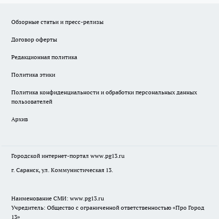
Обзорные статьи и пресс-релизы
Договор оферты
Редакционная политика
Политика этики
Политика конфиденциальности и обработки персональных данных
пользователей
Архив
Городской интернет-портал
www.pg13.ru
г. Саранск, ул. Коммунистическая 13.
Наименование СМИ:
www.pg13.ru
Учредитель: Общество с ограниченной ответственностью «Про Город
13»