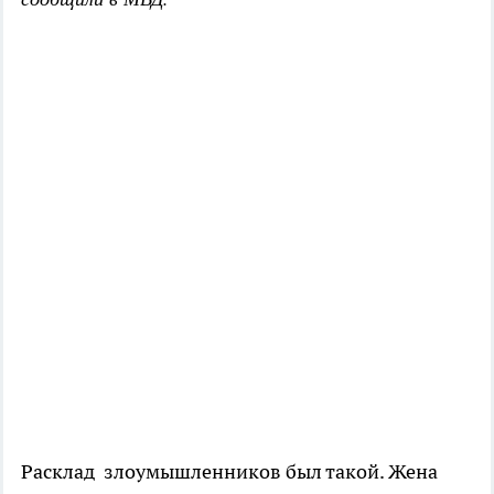
Расклад злоумышленников был такой. Жена