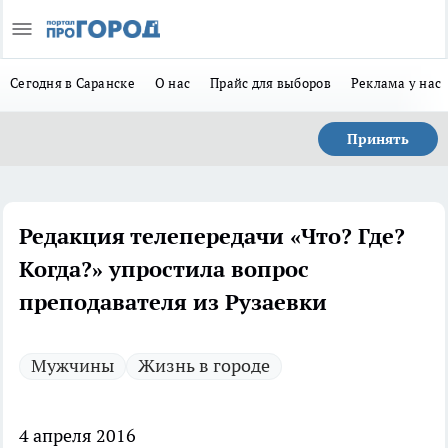
Сегодня в Саранске
О нас
Прайс для выборов
Реклама у нас
Принять
Редакция телепередачи «Что? Где?
Когда?» упростила вопрос
преподавателя из Рузаевки
Мужчины
Жизнь в городе
4 апреля 2016