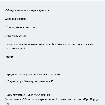
Обзорные статьи и пресс-релизы
Договор оферты
Редакционная политика
Политика этики
Политика конфиденциальности и обработки персональных данных
пользователей
Архив
Городской интернет-портал
www.pg13.ru
г. Саранск, ул. Коммунистическая 13.
Наименование СМИ:
www.pg13.ru
Учредитель: Общество с ограниченной ответственностью «Про Город
13»