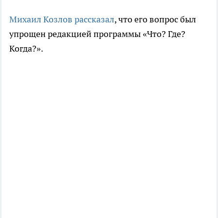
Михаил Козлов рассказал
, что его вопрос был
упрощен редакцией программы «Что? Где?
Когда?».