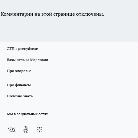
Комментарии на этой странице отключены.
ДТП в республике
Базы отдыха Мордовии
Про здоровье
Про финансы
Полезно знать
Мы в социальных сетях