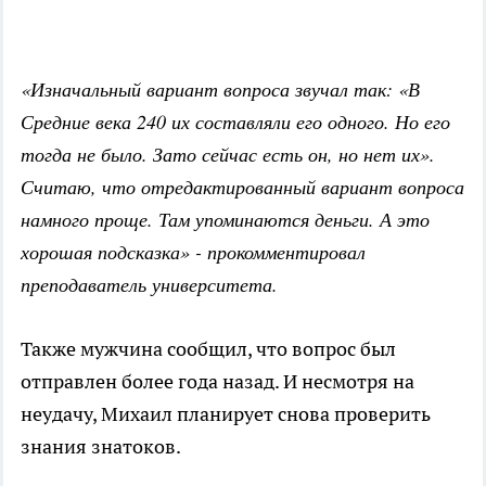
«Изначальный вариант вопроса звучал так: «В
Средние века 240 их составляли его одного. Но его
тогда не было. Зато сейчас есть он, но нет их».
Считаю, что отредактированный вариант вопроса
намного проще. Там упоминаются деньги. А это
хорошая подсказка» - прокомментировал
преподаватель университета.
Также мужчина сообщил, что вопрос был
отправлен более года назад. И несмотря на
неудачу, Михаил планирует снова проверить
знания знатоков.