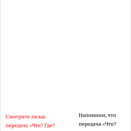
Напомним, что
Смотрите ли вы
передача «Что?
передачу «Что? Где?