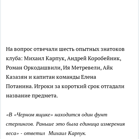
На вопрос отвечали шесть опытных знатоков
клуба: Михаил Карпук, Андрей Коробейник,
Роман Оркодашвили, Ия Метревели, Айк
Казазян и капитан команды Елена
Потанина. Игроки за короткий срок отгадали
название предмета.
«В «Черном ящике» находится один фунт
стерлингов. Раньше это была единица измерения
веса» - ответил Михаил Карпук.