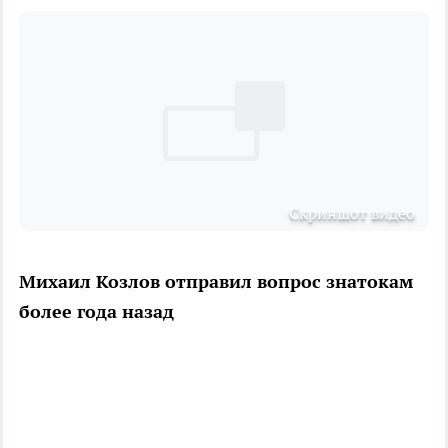
Скриншот видео
Михаил Козлов отправил вопрос знатокам
более года назад