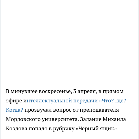
В минувшее воскресенье, 3 апреля, в прямом
эфире и
нтеллектуальной передачи «Что? Где?
Когда?
прозвучал вопрос от преподавателя
Мордовского университета. Задание Михаила
Козлова попало в рубрику «Черный ящик».