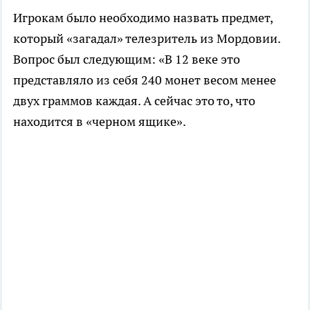
Игрокам было необходимо назвать предмет,
который «загадал» телезритель из Мордовии.
Вопрос был следующим: «В 12 веке это
представляло из себя 240 монет весом менее
двух граммов каждая. А сейчас это то, что
находится в «черном ящике».