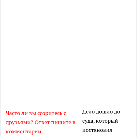
Дело дошло до
Часто ли вы ссоритесь с
суда, который
друзьями? Ответ пишите в
постановил
комментарии