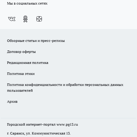
Мы в социальных сетях
Обзорные статьи и пресс-релизы
Договор оферты
Редакционная политика
Политика этики
Политика конфиденциальности и обработки персональных данных
пользователей
Архив
Городской интернет-портал
www.pg13.ru
г. Саранск, ул. Коммунистическая 13.