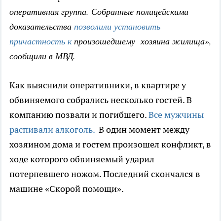
оперативная группа. Собранные полицейскими
доказательства
позволили установить
причастность к
произошедшему хозяина жилища»,
сообщили в МВД.
Как выяснили оперативники, в квартире у
обвиняемого собрались несколько гостей. В
компанию позвали и погибшего.
Все мужчины
распивали алкоголь.
В один момент между
хозяином дома и гостем произошел конфликт, в
ходе которого обвиняемый ударил
потерпевшего ножом. Последний скончался в
машине «Скорой помощи».