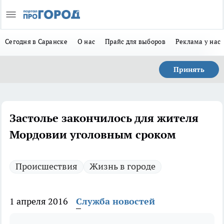
Сегодня в Саранске
О нас
Прайс для выборов
Реклама у нас
Принять
Застолье закончилось для жителя
Мордовии уголовным сроком
Происшествия
Жизнь в городе
1 апреля 2016
Служба новостей