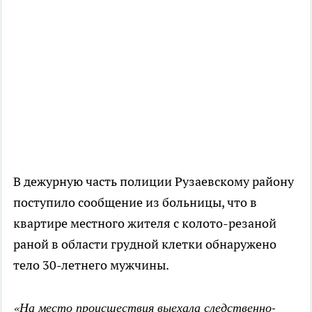
В дежурную часть полиции Рузаевскому району
поступило сообщение из больницы, что в
квартире местного жителя с колото-резаной
раной в области грудной клетки обнаружено
тело 30-летнего мужчины.
«На место происшествия выехала следственно-