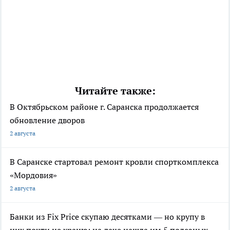
Читайте также:
В Октябрьском районе г. Саранска продолжается
обновление дворов
2 августа
В Саранске стартовал ремонт кровли спорткомплекса
«Мордовия»
2 августа
Банки из Fix Price скупаю десятками — но крупу в