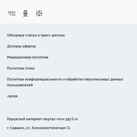
Обзорные статьи и пресс-релизы
Договор оферты
Редакционная политика
Политика этики
Политика конфиденциальности и обработки персональных данных
пользователей
Архив
Городской интернет-портал
www.pg13.ru
г. Саранск, ул. Коммунистическая 13.