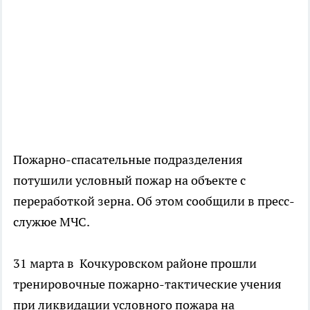
Пожарно-спасательные подразделения
потушили условный пожар на объекте с
переработкой зерна. Об этом сообщили в пресс-
служюе МЧС.
31 марта в Кочкуровском районе прошли
тренировочные пожарно-тактические учения
при ликвидации условного пожара на