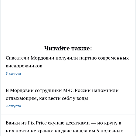
Читайте также:
Спасатели Мордовии получили партию современных
внедорожников
5 августа
В Мордовии сотрудники МЧС России напомнили
отдыхающим, как вести себя у воды
2 августа
Банки из Fix Price скупаю десятками — но крупу в
них почти не храню: на даче нашла им 5 полезных