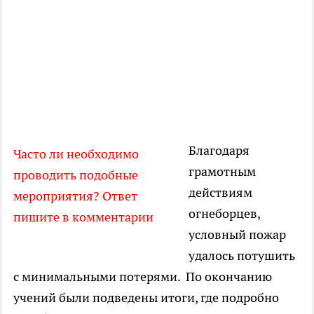
Благодаря
Часто ли необходимо
грамотным
проводить подобные
действиям
мероприятия? Ответ
огнеборцев,
пишите в комментарии
условный пожар
удалось потушить
с минимальными потерями. По окончанию
учений были подведены итоги, где подробно