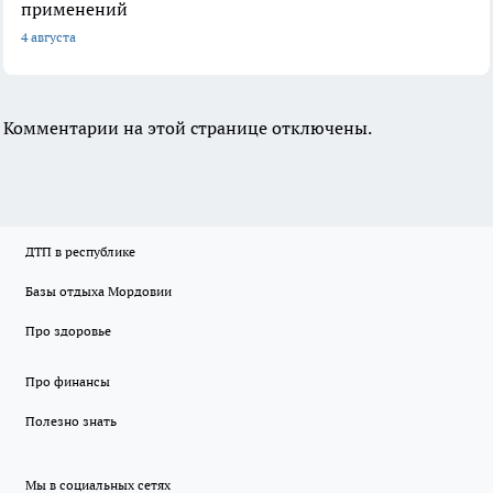
применений
4 августа
Комментарии на этой странице отключены.
ДТП в республике
Базы отдыха Мордовии
Про здоровье
Про финансы
Полезно знать
Мы в социальных сетях