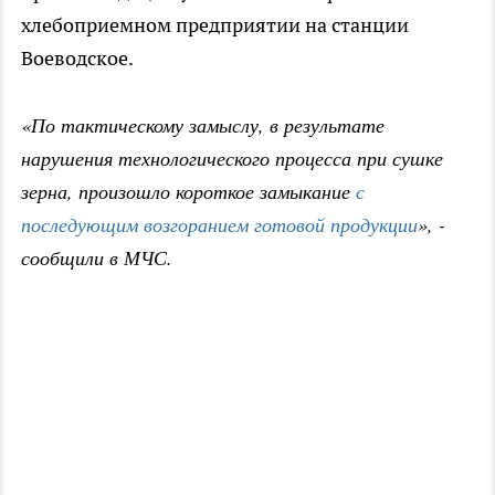
хлебоприемном предприятии на станции
Воеводское.
«По тактическому замыслу, в результате
нарушения технологического процесса при сушке
зерна, произошло короткое замыкание
с
последующим возгоранием готовой продукции
», -
сообщили в МЧС.