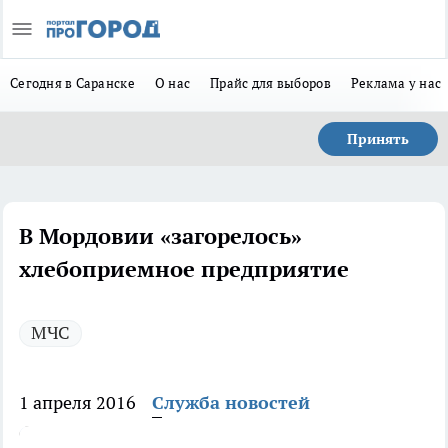
Сегодня в Саранске
О нас
Прайс для выборов
Реклама у нас
Принять
В Мордовии «загорелось»
хлебоприемное предприятие
МЧС
1 апреля 2016
Служба новостей