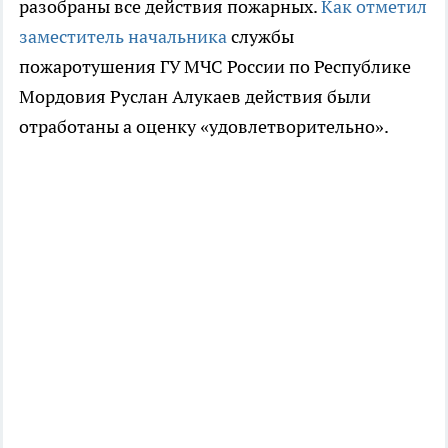
разобраны все действия пожарных.
Как отметил
заместитель начальника
службы
пожаротушения ГУ МЧС России по Республике
Мордовия Руслан Алукаев действия были
отработаны а оценку «удовлетворительно».