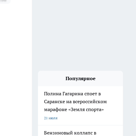
Популярное
Полина Гагарина споет в
Саранске на всероссийском
марафоне «Земля спорта»
21 июля
Бензиновый коллапс в