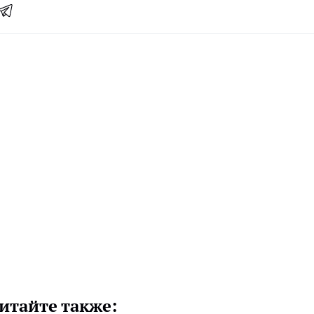
итайте также: