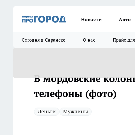
Новости
Авто
Сегодня в Саранске
О нас
Прайс дл
В мордовские колон
телефоны (фото)
Деньги
Мужчины