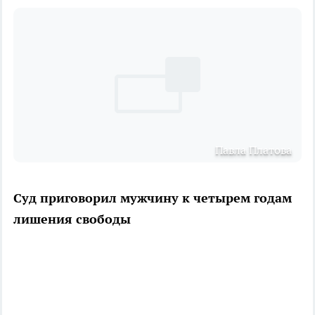
Павла Платова
Суд приговорил мужчину к четырем годам
лишения свободы