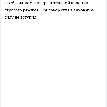
с отбыванием в исправительной колонии
строгого режима. Приговор суда в законную
силу не вступил.