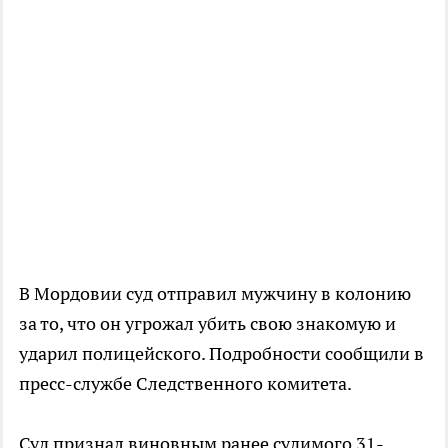
В Мордовии суд отправил мужчину в колонию
за то, что он угрожал убить свою знакомую и
ударил полицейского. Подробности сообщили в
пресс-службе Следственного комитета.
Суд признал виновным ранее судимого 31-