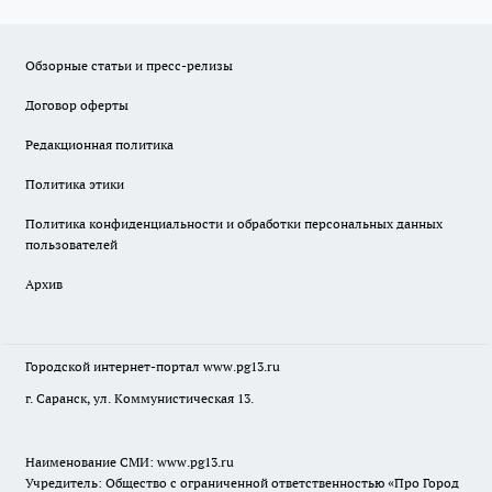
Обзорные статьи и пресс-релизы
Договор оферты
Редакционная политика
Политика этики
Политика конфиденциальности и обработки персональных данных
пользователей
Архив
Городской интернет-портал
www.pg13.ru
г. Саранск, ул. Коммунистическая 13.
Наименование СМИ:
www.pg13.ru
Учредитель: Общество с ограниченной ответственностью «Про Город