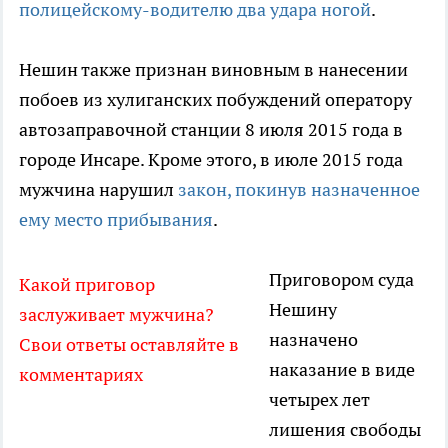
полицейскому-водителю два удара ногой
.
Нешин также признан виновным в нанесении
побоев из хулиганских побуждений оператору
автозаправочной станции 8 июля 2015 года в
городе Инсаре. Кроме этого, в июле 2015 года
мужчина нарушил
закон, покинув назначенное
ему место прибывания
.
Приговором суда
Какой приговор
Нешину
заслуживает мужчина?
назначено
Свои ответы оставляйте в
наказание в виде
комментариях
четырех лет
лишения свободы