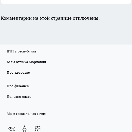
Комментарии на этой странице отключены.
ДТП в республике
Базы отдыха Мордовии
Про здоровье
Про финансы
Полезно знать
Мы в социальных сетях