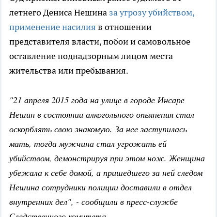
летнего Дениса Нешина
за угрозу убийством,
применение насилия
в отношении
представителя власти, побои и самовольное
оставление поднадзорным лицом места
жительства или пребывания.
"21 апреля 2015 года на улице в городе Инсаре
Нешин в состоянии алкогольного опьянения стал
оскорблять свою знакомую. За нее заступилась
мать, тогда мужчина стал угрожать ей
убийством, демонстрируя при этом нож. Женщина
убежала к себе домой, а пришедшего за ней следом
Нешина сотрудники полиции доставили в отдел
внутренних дел", - сообщили в пресс-службе
Следственного комитета.