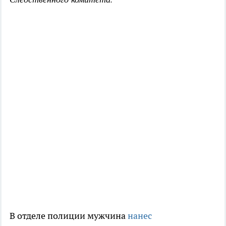
В отделе полиции мужчина
нанес