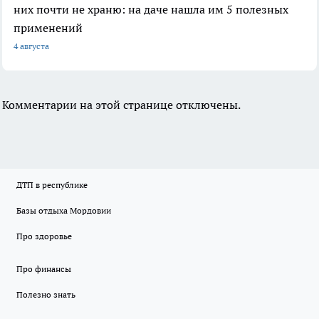
них почти не храню: на даче нашла им 5 полезных
применений
4 августа
Комментарии на этой странице отключены.
ДТП в республике
Базы отдыха Мордовии
Про здоровье
Про финансы
Полезно знать