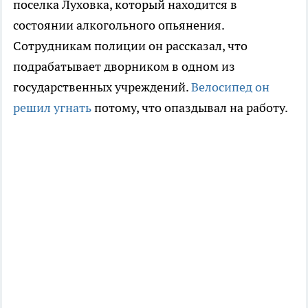
поселка Луховка, который находится в
состоянии алкогольного опьянения.
Сотрудникам полиции он рассказал, что
подрабатывает дворником в одном из
государственных учреждений.
Велосипед он
решил угнать
потому, что опаздывал на работу.