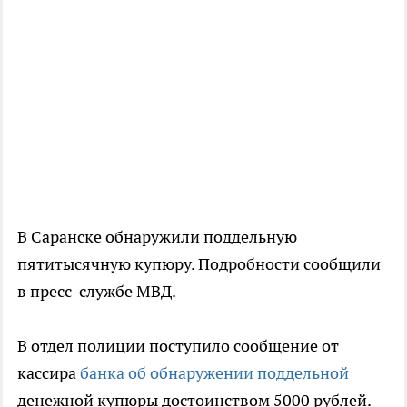
В Саранске обнаружили поддельную
пятитысячную купюру. Подробности сообщили
в пресс-службе МВД.
В отдел полиции поступило сообщение от
кассира
банка об обнаружении поддельной
денежной купюры достоинством 5000 рублей.