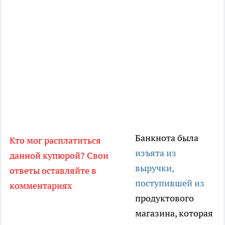
Банкнота была
Кто мог расплатиться
изъята из
данной купюрой? Свои
выручки,
ответы оставляйте в
поступившей из
комментариях
продуктового
магазина, которая