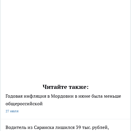
Читайте также:
Годовая инфляция в Мордовии в июне была меньше
общероссийской
27 июля
Водитель из Саранска лишился 39 тыс. рублей,