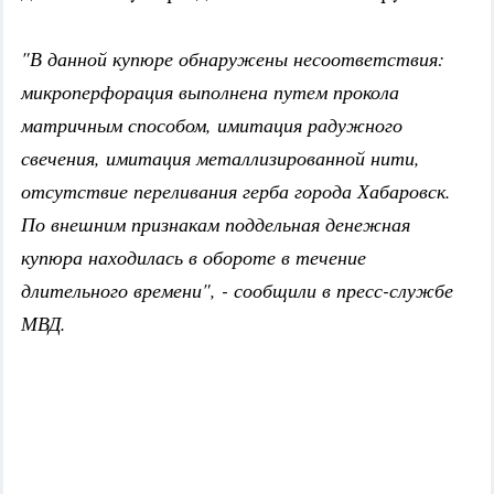
"В данной купюре обнаружены несоответствия:
микроперфорация выполнена путем прокола
матричным способом, имитация радужного
свечения, имитация металлизированной нити,
отсутствие переливания герба города Хабаровск.
По внешним признакам поддельная денежная
купюра находилась в обороте в течение
длительного времени", - сообщили в пресс-службе
МВД.