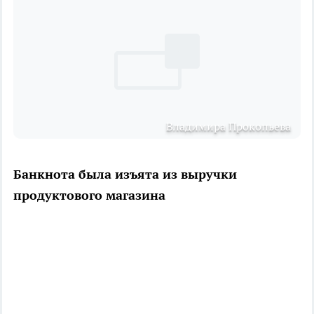
Владимира Прокопьева
Банкнота была изъята из выручки
продуктового магазина