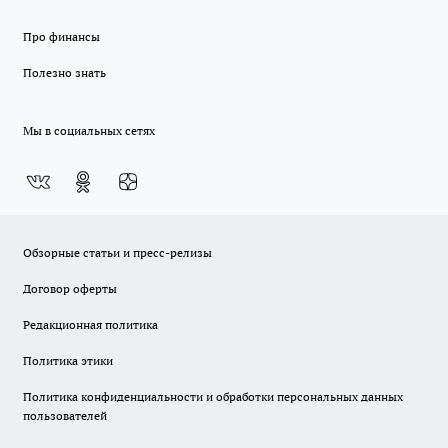
Про финансы
Полезно знать
Мы в социальных сетях
Обзорные статьи и пресс-релизы
Договор оферты
Редакционная политика
Политика этики
Политика конфиденциальности и обработки персональных данных
пользователей