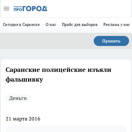
Сегодня в Саранске
О нас
Прайс для выборов
Реклама у нас
Принять
Саранские полицейские изъяли
фальшивку
Деньги
21 марта 2016