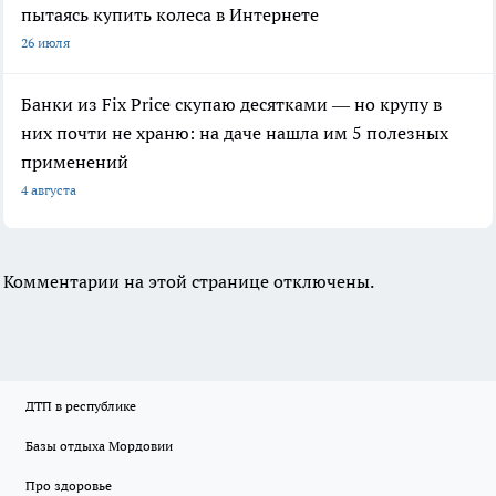
пытаясь купить колеса в Интернете
26 июля
Банки из Fix Price скупаю десятками — но крупу в
них почти не храню: на даче нашла им 5 полезных
применений
4 августа
Комментарии на этой странице отключены.
ДТП в республике
Базы отдыха Мордовии
Про здоровье