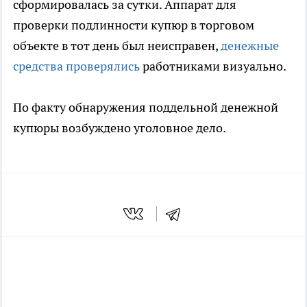
сформировалась за сутки. Аппарат для
проверки подлинности купюр в торговом
объекте в тот день был неисправен,
денежные
средства проверялись
работниками визуально.
По факту обнаружения поддельной денежной
купюры возбуждено уголовное дело.