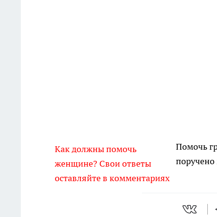
Помочь гр
Как должны помочь
поручено 
женщине? Свои ответы
оставляйте в комментариях