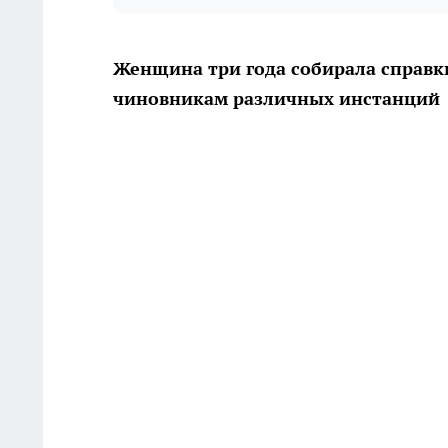
Женщина три года собирала справки
чиновникам различных инстанций