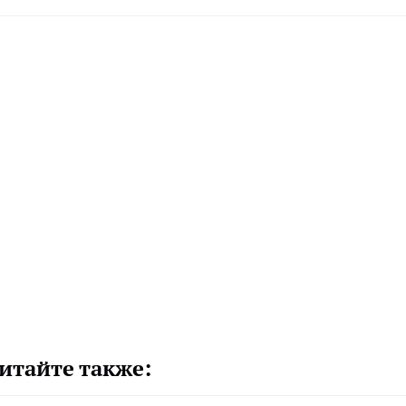
итайте также: