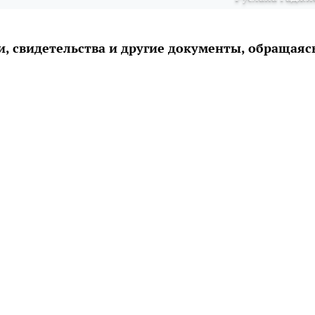
, свидетельства и другие документы, обращаяс