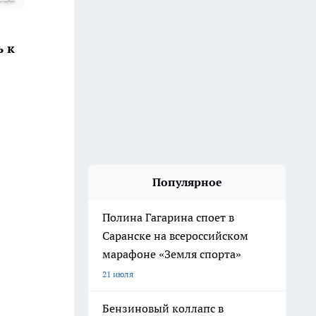
ь к
Популярное
Полина Гагарина споет в
Саранске на всероссийском
марафоне «Земля спорта»
21 июля
Бензиновый коллапс в