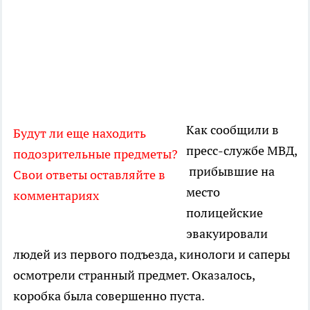
Как сообщили в
Будут ли еще находить
пресс-службе МВД,
подозрительные предметы?
прибывшие на
Свои ответы оставляйте в
место
комментариях
полицейские
эвакуировали
людей из первого подъезда, кинологи и саперы
осмотрели странный предмет. Оказалось,
коробка была совершенно пуста.