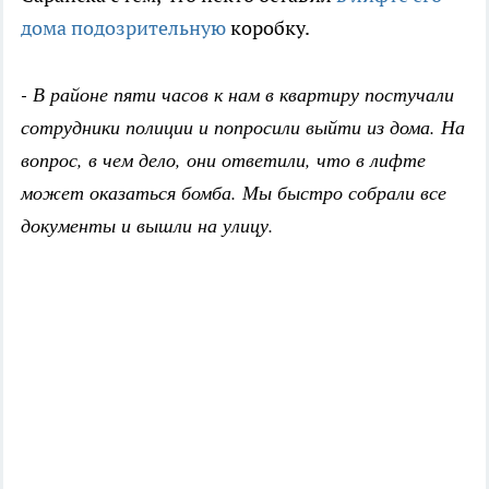
дома подозрительную
коробку.
- В районе пяти часов к нам в квартиру постучали
сотрудники полиции и попросили выйти из дома. На
вопрос, в чем дело, они ответили, что в лифте
может оказаться бомба. Мы быстро собрали все
документы и вышли на улицу.