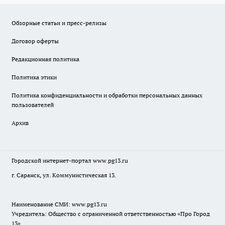
Обзорные статьи и пресс-релизы
Договор оферты
Редакционная политика
Политика этики
Политика конфиденциальности и обработки персональных данных
пользователей
Архив
Городской интернет-портал
www.pg13.ru
г. Саранск, ул. Коммунистическая 13.
Наименование СМИ:
www.pg13.ru
Учредитель: Общество с ограниченной ответственностью «Про Город
13»