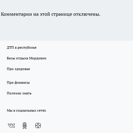
Комментарии на этой странице отключены.
ДТП в республике
Базы отдыха Мордовии
Про здоровье
Про финансы
Полезно знать
Мы в социальных сетях