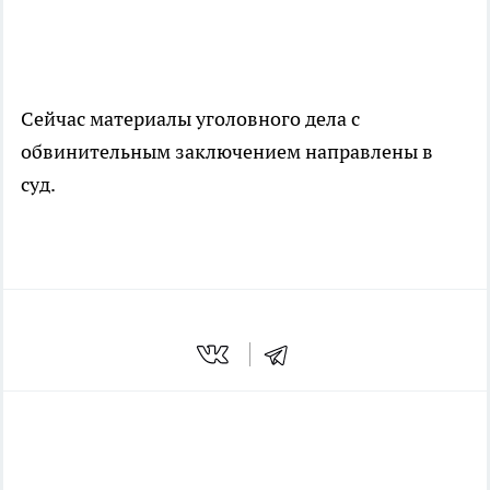
Сейчас материалы уголовного дела с
обвинительным заключением направлены в
суд.