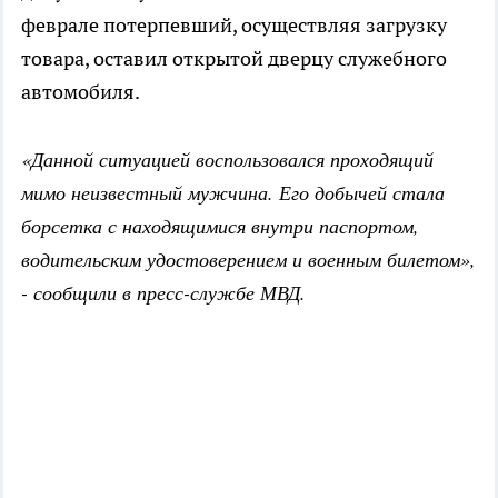
феврале потерпевший, осуществляя загрузку
товара, оставил открытой дверцу служебного
автомобиля.
«Данной ситуацией воспользовался проходящий
мимо неизвестный мужчина. Его добычей стала
борсетка с находящимися внутри паспортом,
водительским удостоверением и военным билетом»,
- сообщили в пресс-службе МВД.