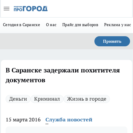
Сегодня в Саранске
О нас
Прайс для выборов
Реклама у нас
Принять
В Саранске задержали похитителя
документов
Деньги
Криминал
Жизнь в городе
15 марта 2016
Служба новостей