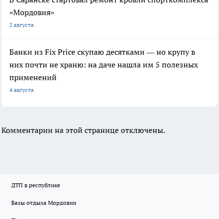
«Мордовия»
2 августа
Банки из Fix Price скупаю десятками — но крупу в
них почти не храню: на даче нашла им 5 полезных
применений
4 августа
Комментарии на этой странице отключены.
ДТП в республике
Базы отдыха Мордовии