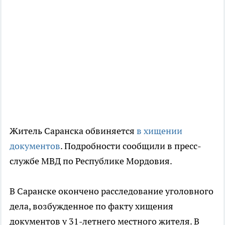
Житель Саранска обвиняется
в хищении
документов
. Подробности сообщили в пресс-
службе МВД по Республике Мордовия.
В Саранске окончено расследование уголовного
дела, возбужденное по факту хищения
документов у 31-летнего местного жителя. В