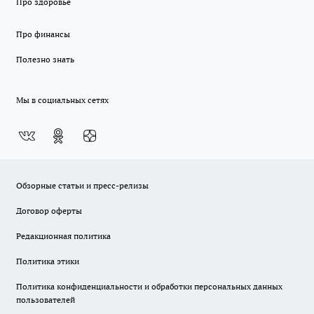
Про здоровье
Про финансы
Полезно знать
Мы в социальных сетях
Обзорные статьи и пресс-релизы
Договор оферты
Редакционная политика
Политика этики
Политика конфиденциальности и обработки персональных данных
пользователей