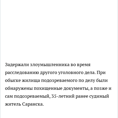
Задержали злоумышленника во время
расследованию другого уголовного дела. При
обыске жилища подозреваемого по делу были
обнаружены похищенные документы, а позже и
сам подозреваемый, 35-летний ранее судимый
житель Саранска.