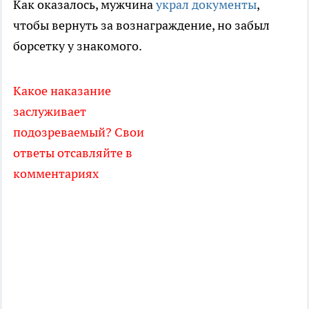
Как оказалось, мужчина
украл документы
,
чтобы вернуть за вознаграждение, но забыл
борсетку у знакомого.
Какое наказание
заслуживает
подозреваемый? Свои
ответы отсавляйте в
комментариях