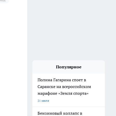
Популярное
Полина Гагарина споет в
Саранске на всероссийском
марафоне «Земля спорта»
21 июля
Бензиновый коллапс в