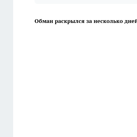
Обман раскрылся за несколько дне