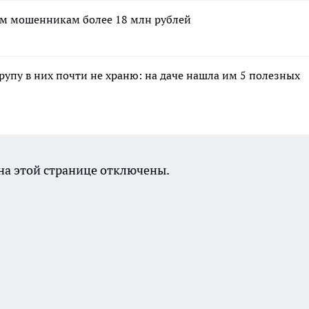
ым мошенникам более 18 млн рублей
крупу в них почти не храню: на даче нашла им 5 полезных
а этой странице отключены.