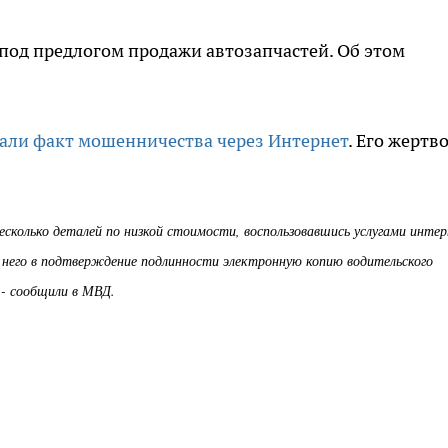
под предлогом продажи автозапчастей. Об этом
али факт мошенничества через Интернет
. Его жертв
сколько деталей по низкой стоимости, воспользовавшись услугами инте
т него в подтверждение подлинности электронную копию водительского
 - сообщили в МВД.