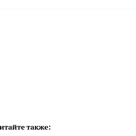
итайте также: