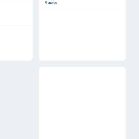
9 июля