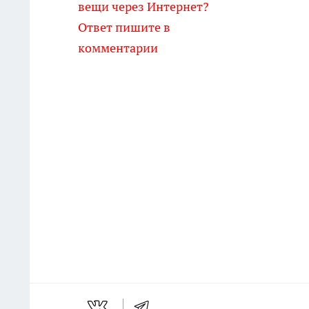
вещи через Интернет?
Ответ пишите в
комментарии