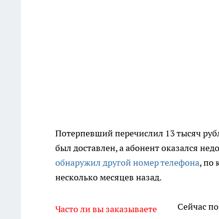
Потерпевший перечислил 13 тысяч рубл
был доставлен, а абонент оказался не
обнаружил другой номер телефона
, по
несколько месяцев назад.
Сейчас по
Часто ли вы заказываете