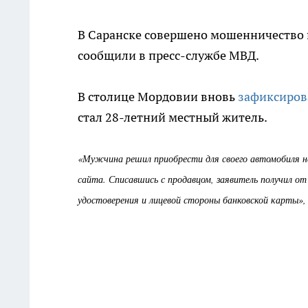
В Саранске совершено мошенничество 
сообщили в пресс-службе МВД.
В столице Мордовии вновь
зафиксиров
стал 28-летний местный житель.
«Мужчина решил приобрести для своего автомобиля не
сайта. Списавшись с продавцом, заявитель получил о
удостоверения и лицевой стороны банковской карты»,