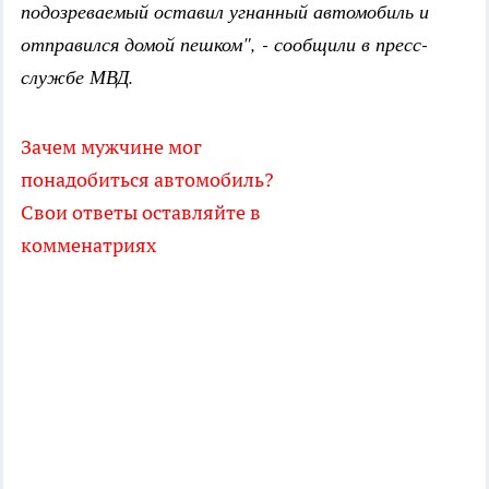
подозреваемый оставил угнанный автомобиль и
отправился домой пешком", - сообщили в пресс-
службе МВД.
Зачем мужчине мог
понадобиться автомобиль?
Свои ответы оставляйте в
комменатриях