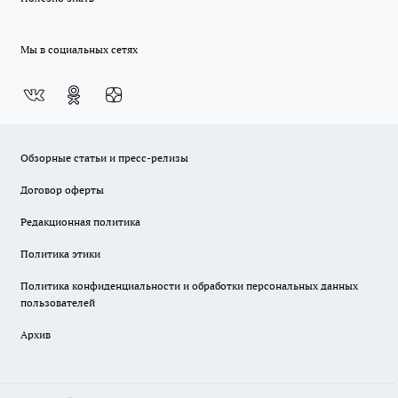
Мы в социальных сетях
Обзорные статьи и пресс-релизы
Договор оферты
Редакционная политика
Политика этики
Политика конфиденциальности и обработки персональных данных
пользователей
Архив