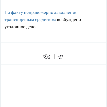
По факту неправомерно завладения
транспортным средством
возбуждено
уголовное дело.