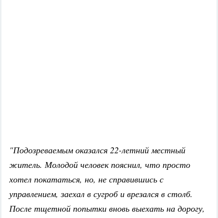
"Подозреваемым оказался 22-летний местный
житель. Молодой человек пояснил, что просто
хотел покататься, но, не справившись с
управлением, заехал в сугроб и врезался в столб.
После тщетной попытки вновь выехать на дорогу,