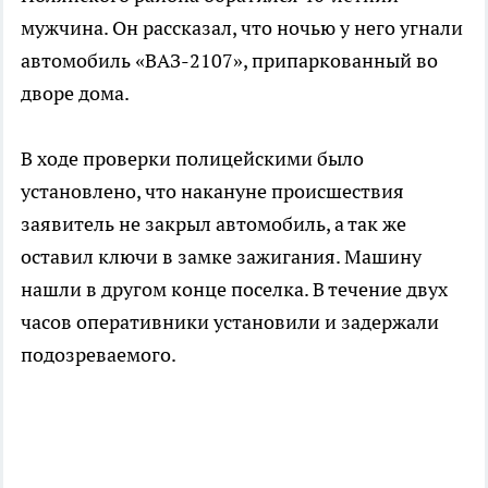
мужчина. Он рассказал, что ночью у него угнали
автомобиль «ВАЗ-2107», припаркованный во
дворе дома.
В ходе проверки полицейскими было
установлено, что накануне происшествия
заявитель не закрыл автомобиль, а так же
оставил ключи в замке зажигания. Машину
нашли в другом конце поселка. В течение двух
часов оперативники установили и задержали
подозреваемого.