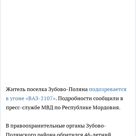
Житель поселка Зубово-Поляна
подозревается
в угоне «ВАЗ-2107»
. Подробности сообщили в
пресс-службе МВД по Республике Мордовия.
В правоохранительные органы Зубово-
Полянского района обратился 46-летний