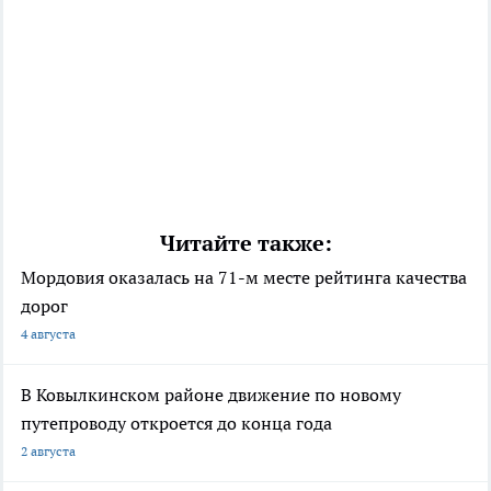
Читайте также:
Мордовия оказалась на 71-м месте рейтинга качества
дорог
4 августа
В Ковылкинском районе движение по новому
путепроводу откроется до конца года
2 августа