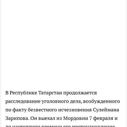
В Республике Татарстан продолжается
расследование уголовного дела, возбужденного
по факту безвестного исчезновения Сулеймана
Зарипова. Он выехал из Мордовии 7 февраля и
до настоящего времени его местонахождение