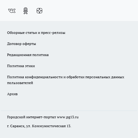
Обзорные статьи и пресс-релизы
Договор оферты
Редакционная политика
Политика этики
Политика конфиденциальности и обработки персональных данных
пользователей
Архив
Городской интернет-портал
www.pg13.ru
г. Саранск, ул. Коммунистическая 13.