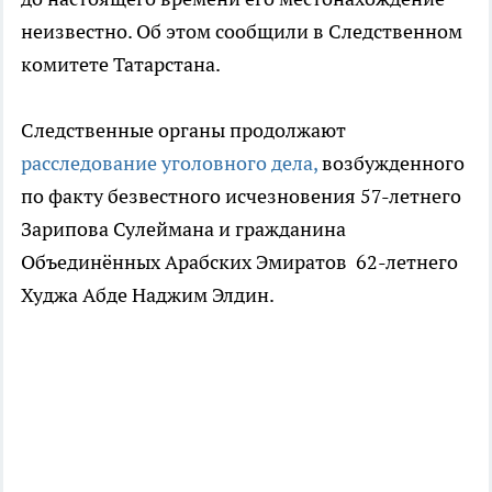
неизвестно. Об этом сообщили в Следственном
комитете Татарстана.
Следственные органы продолжают
расследование уголовного дела,
возбужденного
по факту безвестного исчезновения 57-летнего
Зарипова Сулеймана и гражданина
Объединённых Арабских Эмиратов 62-летнего
Худжа Абде Наджим Элдин.