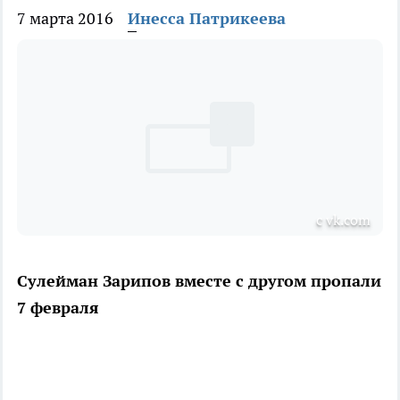
7 марта 2016
Инесса Патрикеева
с vk.com
Сулейман Зарипов вместе с другом пропали
7 февраля