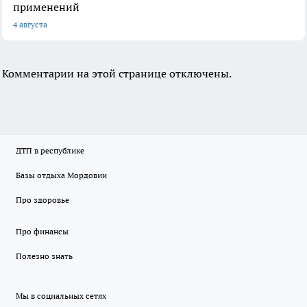
применений
4 августа
Комментарии на этой странице отключены.
ДТП в республике
Базы отдыха Мордовии
Про здоровье
Про финансы
Полезно знать
Мы в социальных сетях