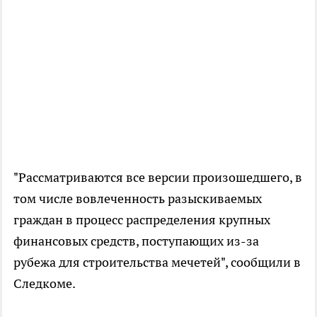
"Рассматриваются все версии произошедшего, в
том числе вовлеченность разыскиваемых
граждан в процесс распределения крупных
финансовых средств, поступающих из-за
рубежа для строительства мечетей", сообщили в
Следкоме.