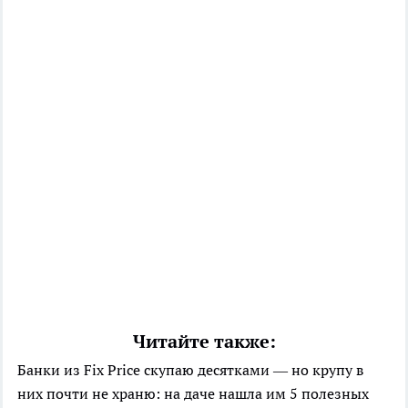
Читайте также:
Банки из Fix Price скупаю десятками — но крупу в
них почти не храню: на даче нашла им 5 полезных