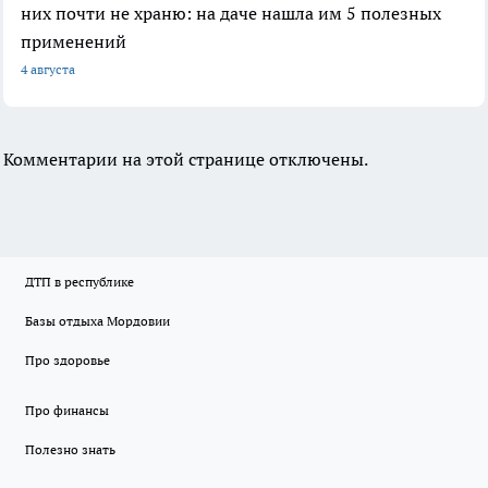
них почти не храню: на даче нашла им 5 полезных
применений
4 августа
Комментарии на этой странице отключены.
ДТП в республике
Базы отдыха Мордовии
Про здоровье
Про финансы
Полезно знать