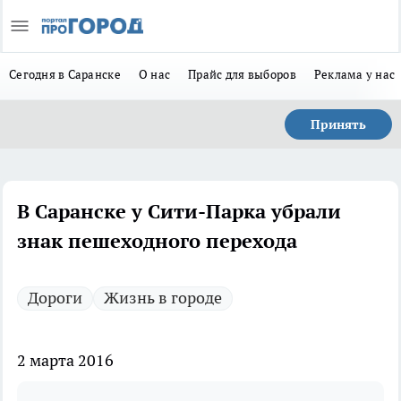
Сегодня в Саранске
О нас
Прайс для выборов
Реклама у нас
Принять
В Саранске у Сити-Парка убрали
знак пешеходного перехода
Дороги
Жизнь в городе
2 марта 2016