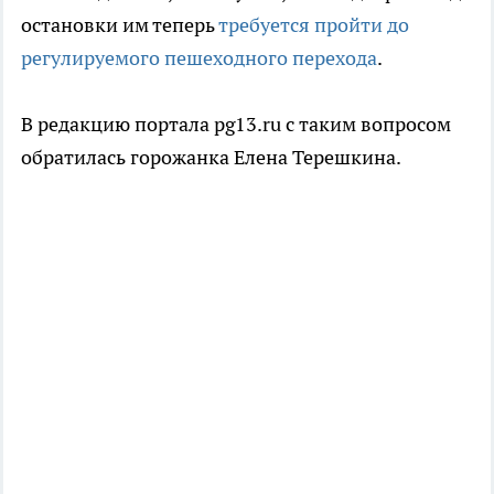
остановки им теперь
требуется пройти до
регулируемого пешеходного перехода
.
В редакцию портала pg13.ru c таким вопросом
обратилась горожанка Елена Терешкина.