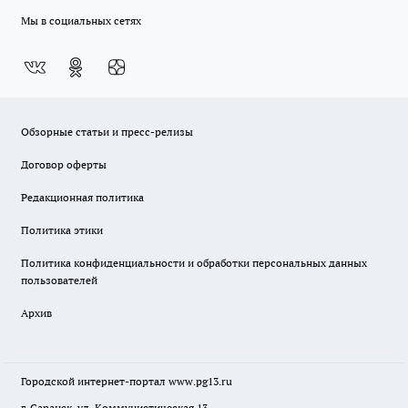
Мы в социальных сетях
Обзорные статьи и пресс-релизы
Договор оферты
Редакционная политика
Политика этики
Политика конфиденциальности и обработки персональных данных
пользователей
Архив
Городской интернет-портал
www.pg13.ru
г. Саранск, ул. Коммунистическая 13.