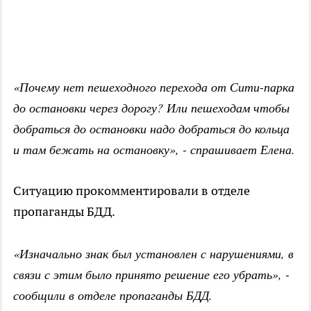
«Почему нет пешеходного перехода от Сити-парка
до остановки через дорогу? Или пешеходам чтобы
добраться до остановки надо добраться до кольца
и там бежать на остановку», - спрашивает Елена.
Ситуацию прокомментировали в отделе
пропаганды БДД.
«Изначально знак был установлен с нарушениями, в
связи с этим было принято решение его убрать», -
сообщили в отделе пропаганды БДД.