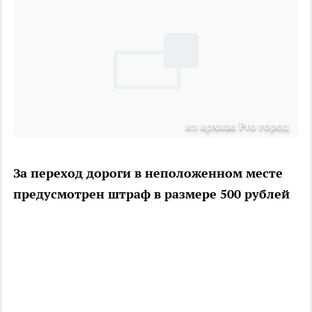
из архива Pro город
За переход дороги в неположенном месте
предусмотрен штраф в размере 500 рублей