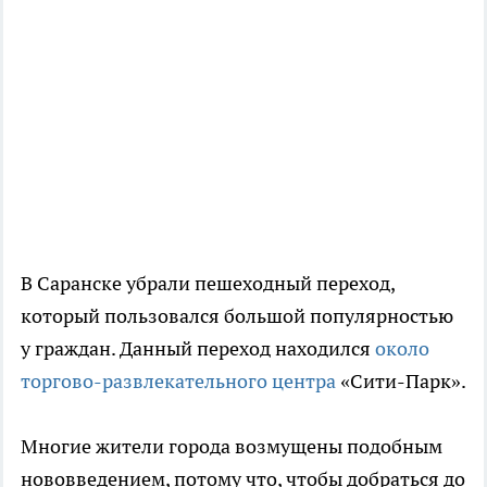
В Саранске убрали пешеходный переход,
который пользовался большой популярностью
у граждан. Данный переход находился
около
торгово-развлекательного центра
«Сити-Парк».
Многие жители города возмущены подобным
нововведением, потому что, чтобы добраться до