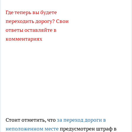
Где теперь вы будете
переходить дорогу? Свои
ответы оставляйте в
комментариях
Стоит отметить, что
за переход дороги в
неположенном месте
предусмотрен штраф в