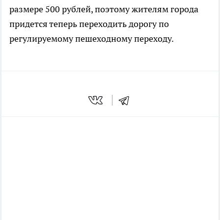
размере 500 рублей, поэтому жителям города
придется теперь переходить дорогу по
регулируемому пешеходному переходу.