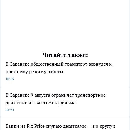
Читайте также:
В Саранске общественный транспорт вернулся к
прежнему режиму работы
10:16
В Саранске 9 августа ограничат транспортное
движение из-за съемок фильма
08:20
Банки из Fix Price скупаю десятками — но крупу в