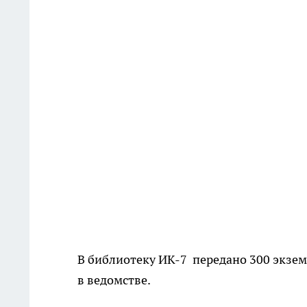
В библиотеку ИК-7 передано 300 экзе
в ведомстве.