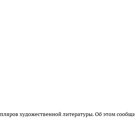
мпляров художественной литературы. Об этом сообщ