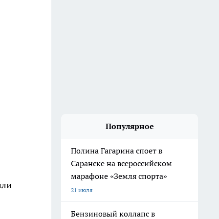
Популярное
Полина Гагарина споет в
Саранске на всероссийском
марафоне «Земля спорта»
или
21 июля
Бензиновый коллапс в