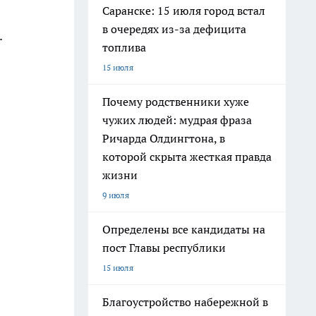
Саранске: 15 июля город встал
в очередях из-за дефицита
.
топлива
15 июля
Почему родственники хуже
чужих людей: мудрая фраза
Ричарда Олдингтона, в
которой скрыта жесткая правда
жизни
9 июля
Определены все кандидаты на
пост Главы республики
15 июля
Благоустройство набережной в