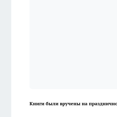
Книги были вручены на праздничн