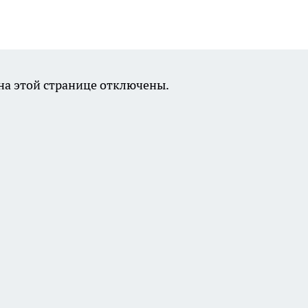
а этой странице отключены.