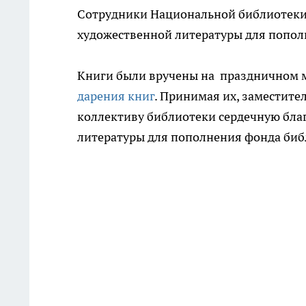
Сотрудники Национальной библиотеки
художественной литературы для попол
Книги были вручены на праздничном 
дарения книг
. Принимая их, заместите
коллективу библиотеки сердечную бла
литературы для пополнения фонда биб