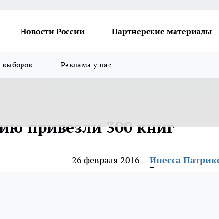
Новости России
Партнерские материалы
я выборов
Реклама у нас
ию привезли 300 книг
26 февраля 2016
Инесса Патрик