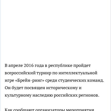
В апреле 2016 года в республике пройдет
всероссийский турнир по интеллектуальной
игре «Брейн-ринг» среди студенческих команд.
Он будет посвящен историческому и
культурному наследию российских регионов.
Как сообщают организаторы мероприятия,