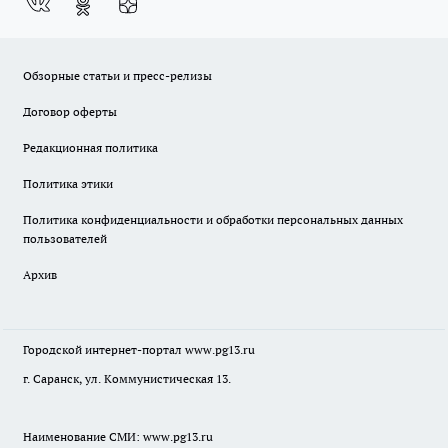
Обзорные статьи и пресс-релизы
Договор оферты
Редакционная политика
Политика этики
Политика конфиденциальности и обработки персональных данных
пользователей
Архив
Городской интернет-портал
www.pg13.ru
г. Саранск, ул. Коммунистическая 13.
Наименование СМИ:
www.pg13.ru