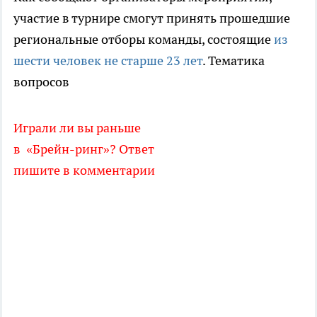
участие в турнире смогут принять прошедшие
региональные отборы команды, состоящие
из
шести человек не старше 23 лет
. Тематика
вопросов
Играли ли вы раньше
в «Брейн-ринг»? Ответ
пишите в комментарии