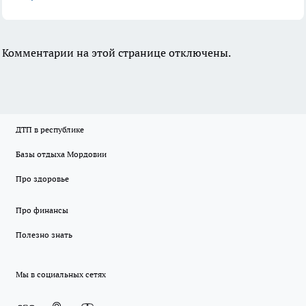
Комментарии на этой странице отключены.
ДТП в республике
Базы отдыха Мордовии
Про здоровье
Про финансы
Полезно знать
Мы в социальных сетях