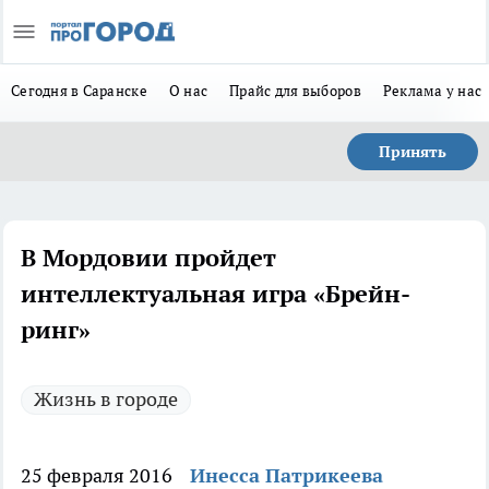
Сегодня в Саранске
О нас
Прайс для выборов
Реклама у нас
Принять
В Мордовии пройдет
интеллектуальная игра «Брейн-
ринг»
Жизнь в городе
25 февраля 2016
Инесса Патрикеева