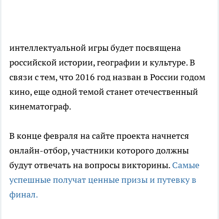
интеллектуальной игры будет посвящена
российской истории, географии и культуре. В
связи с тем, что 2016 год назван в России годом
кино, еще одной темой станет отечественный
кинематограф.
В конце февраля на сайте проекта начнется
онлайн-отбор, участники которого должны
будут отвечать на вопросы викторины.
Самые
успешные получат ценные призы и путевку в
финал.