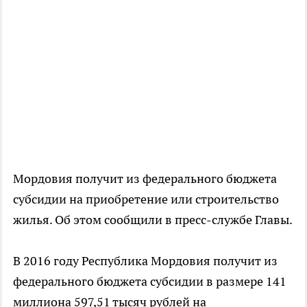
Мордовия получит из федерального бюджета
субсидии на приобретение или строительство
жилья. Об этом сообщили в пресс-службе Главы.
В 2016 году Республика Мордовия получит из
федерального бюджета субсидии в размере 141
миллиона 597,51 тысяч рублей на