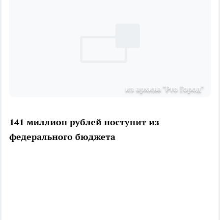
из архива "Pro Город"
141 миллион рублей поступит из
федерального бюджета