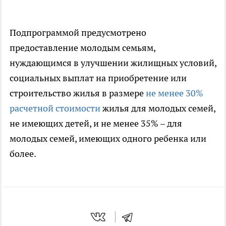
Подпрограммой предусмотрено
предоставление молодым семьям,
нуждающимся в улучшении жилищных условий,
социальных выплат на приобретение или
строительство жилья в размере
не менее 30%
расчетной стоимости
жилья для молодых семей,
не имеющих детей, и не менее 35% – для
молодых семей, имеющих одного ребенка или
более.