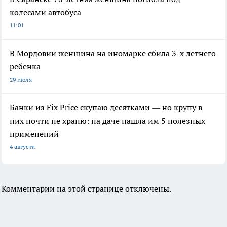
колесами автобуса
11:01
В Мордовии женщина на иномарке сбила 3-х летнего
ребенка
29 июля
Банки из Fix Price скупаю десятками — но крупу в
них почти не храню: на даче нашла им 5 полезных
применений
4 августа
Комментарии на этой странице отключены.