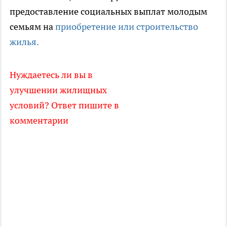
предоставление социальных выплат молодым
семьям на
приобретение или строительство
жилья.
Нуждаетесь ли вы в
улучшении жилищных
условий? Ответ пишите в
комментарии