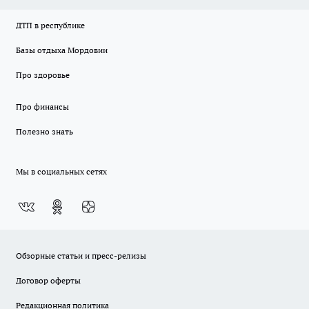
ДТП в республике
Базы отдыха Мордовии
Про здоровье
Про финансы
Полезно знать
Мы в социальных сетях
Обзорные статьи и пресс-релизы
Договор оферты
Редакционная политика