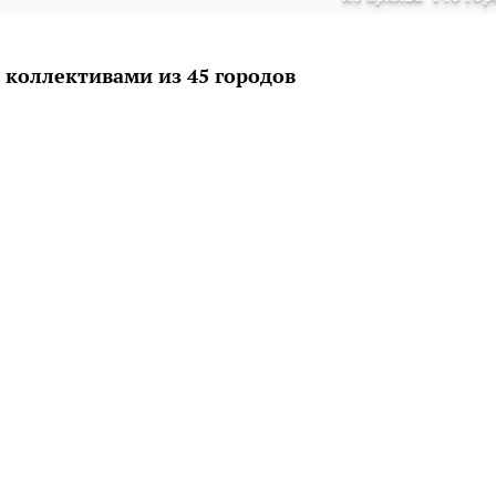
 коллективами из 45 городов