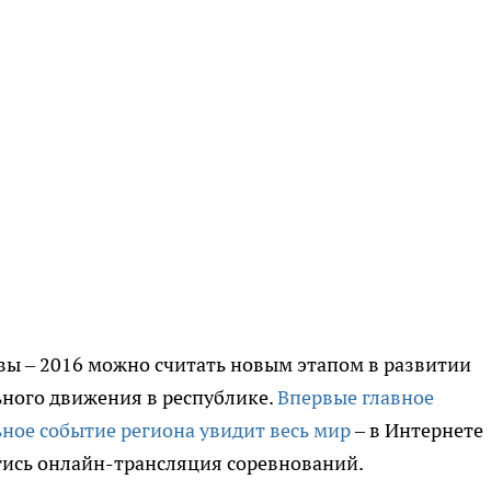
вы – 2016 можно считать новым этапом в развитии
ного движения в республике.
Впервые главное
ное событие региона увидит весь мир
– в Интернете
тись онлайн-трансляция соревнований.