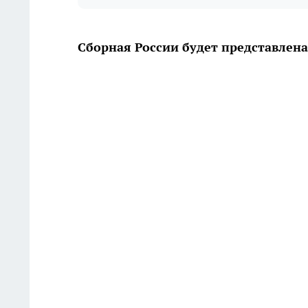
Сборная России будет представлена