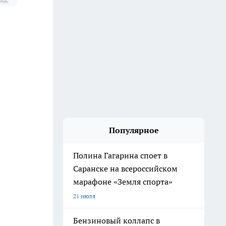
Популярное
Полина Гагарина споет в
Саранске на всероссийском
марафоне «Земля спорта»
21 июля
Бензиновый коллапс в