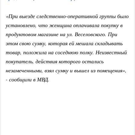
«При выезде следственно-оперативной группы было
установлено, что женщина оплачивала покупку в
продуктовом магазине на ул. Веселовского. При
этом свою сумку, которая ей мешала складывать
товар, положила на соседнюю полку. Неизвестный
покупатель, действия которого остались
незамеченными, взял сумку и вышел из помещения»,
- сообщили в МВД.