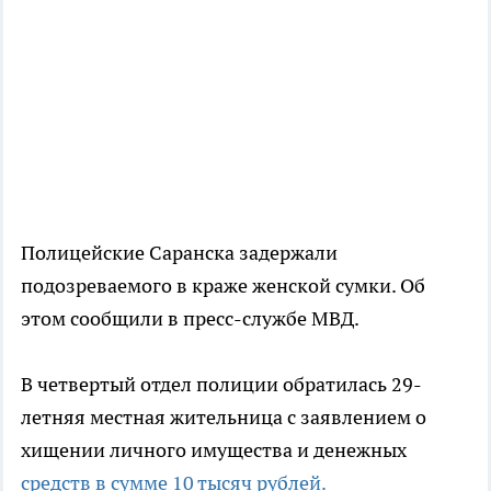
Полицейские Саранска задержали
подозреваемого в краже женской сумки. Об
этом сообщили в пресс-службе МВД.
В четвертый отдел полиции обратилась 29-
летняя местная жительница с заявлением о
хищении личного имущества и денежных
средств в сумме 10 тысяч рублей.