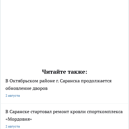
Читайте также:
В Октябрьском районе г. Саранска продолжается
обновление дворов
2 августа
В Саранске стартовал ремонт кровли спорткомплекса
«Мордовия»
2 августа