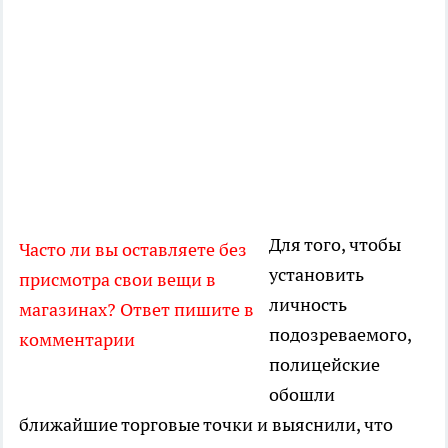
Для того, чтобы
Часто ли вы оставляете без
установить
присмотра свои вещи в
личность
магазинах? Ответ пишите в
подозреваемого,
комментарии
полицейские
обошли
ближайшие торговые точки и выяснили, что