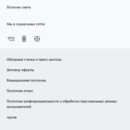
Полезно знать
Мы в социальных сетях
Обзорные статьи и пресс-релизы
Договор оферты
Редакционная политика
Политика этики
Политика конфиденциальности и обработки персональных данных
пользователей
Архив