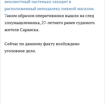
неизвестный частенько заходит в
расположенный неподалеку пивной магазин.
Т
аким образом оперативники вышли на след
злоумышленника, 27-летнего ранее судимого
жителя Саранска.
Сейчас по данному факту возбуждено
уголовное дело.