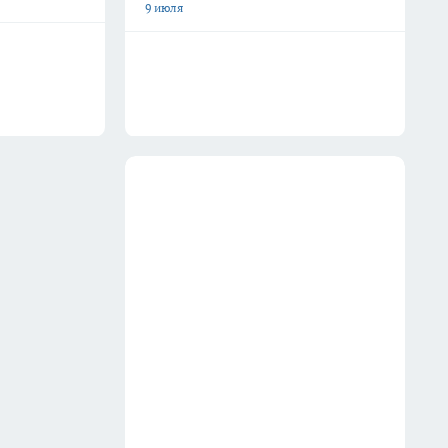
9 июля