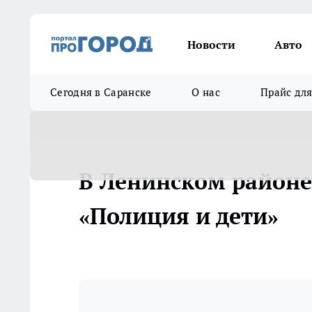
Новости
Авто
Сегодня в Саранске
О нас
Прайс дл
В Ленинском районе
«Полиция и дети»