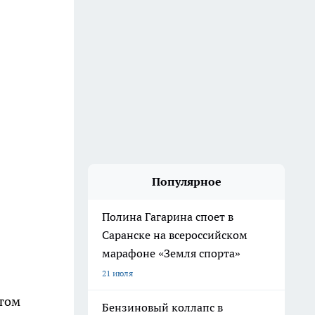
Популярное
Полина Гагарина споет в
Саранске на всероссийском
марафоне «Земля спорта»
21 июля
этом
Бензиновый коллапс в