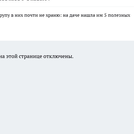
крупу в них почти не храню: на даче нашла им 5 полезных
а этой странице отключены.