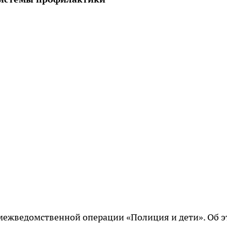
межведомственной операции «Полиция и дети». Об 