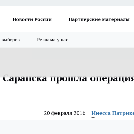
Новости России
Партнерские материалы
я выборов
Реклама у нас
 Саранска прошла операци
20 февраля 2016
Инесса Патрик