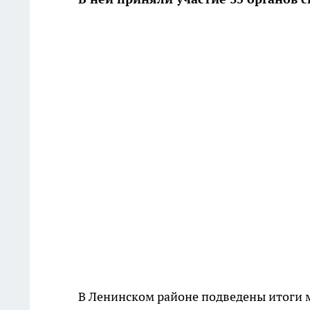
В Ленинском районе подведены итоги 