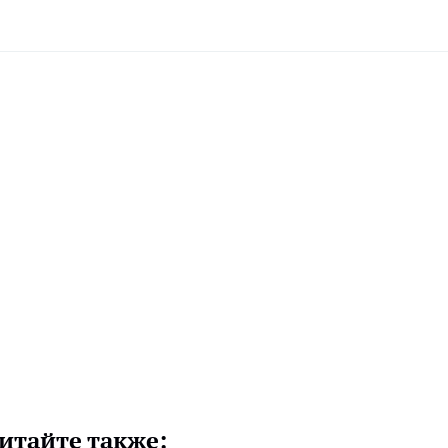
итайте также: