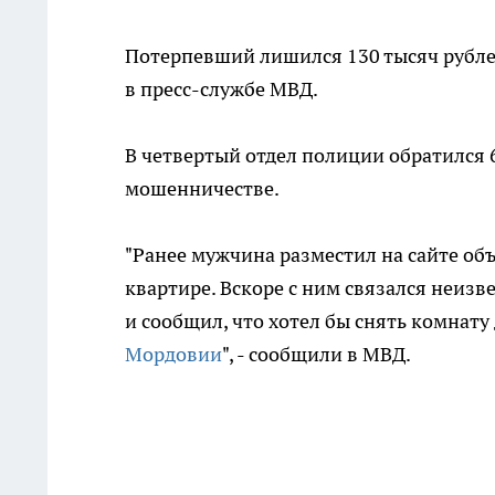
Потерпевший лишился 130 тысяч рубле
в пресс-службе МВД.
В четвертый отдел полиции обратился 
мошенничестве.
"Ранее мужчина разместил на сайте об
квартире. Вскоре с ним связался неиз
и сообщил, что хотел бы снять комнату 
Мордовии
", - сообщили в МВД.