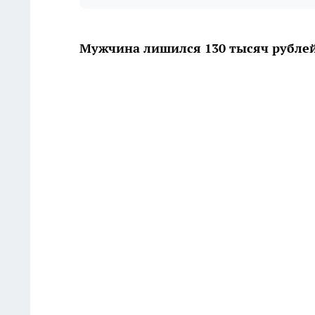
Мужчина лишился 130 тысяч рубле