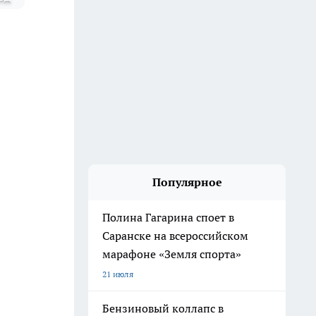
Популярное
Полина Гагарина споет в
Саранске на всероссийском
марафоне «Земля спорта»
21 июля
Бензиновый коллапс в