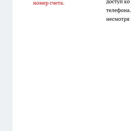
доступ ко
номер счета.
телефона.
несмотря 