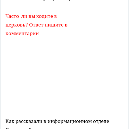
Часто ли вы ходите в
церковь? Ответ пишите в
комментарии
Как рассказали в информационном отделе