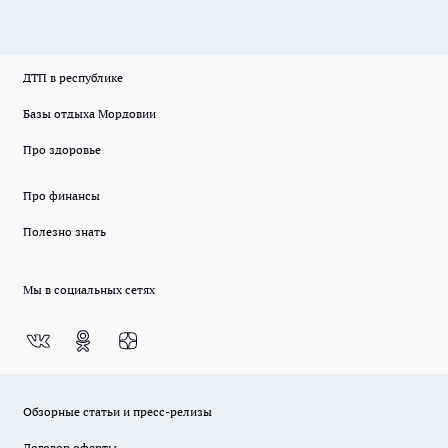
ДТП в республике
Базы отдыха Мордовии
Про здоровье
Про финансы
Полезно знать
Мы в социальных сетях
Обзорные статьи и пресс-релизы
Договор оферты