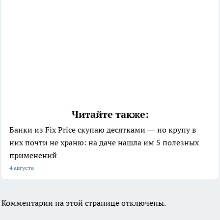
Читайте также:
Банки из Fix Price скупаю десятками — но крупу в
них почти не храню: на даче нашла им 5 полезных
применений
4 августа
Комментарии на этой странице отключены.