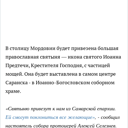
В столицу Мордовии будет привезена большая
православная святыня — икона святого Иоанна
Предтечи, Крестителя Господня, с частицей
мощей. Она будет выставлена в самом центре
Саранска - в Иоанно-Богословском соборном
храме.
«Святыню привезут к нам из Самарской епархии.
Ей смогут поклониться все желающие»
, - сообщил
настоятель собора протоиерей Алексей Селезнев.