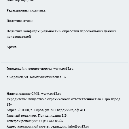
Редакционная политика
Политика этики
Политика конфиденциальности и обработки персональных данных
пользователей
Архив
Городской интернет-портал
www.pg13.ru
г. Саранск, ул. Коммунистическая 13.
Наименование СМИ:
www.pg13.ru
Учредитель: Общество с ограниченной ответственностью «Про Город
13»
Адрес: 610000, г. Киров, ул. М. Гвардии 82, оф.411
Главный редактор: Полудницына Е.В.
Телефон редакции: +7 937 443 83 63
Адрес электронной почты редакции: info@pg13.ru