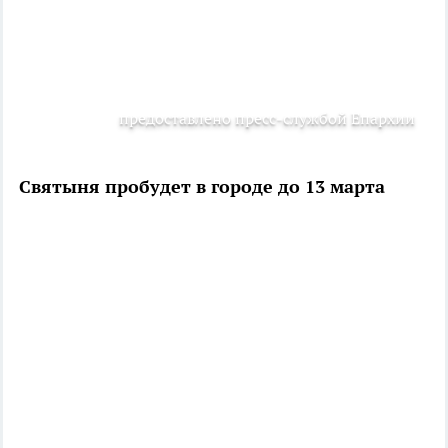
предоставлено пресс-службой Епархии
Святыня пробудет в городе до 13 марта