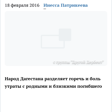
18 февраля 2016
Инесса Патрикеева
с группы "Другой Дербент"
Народ Дагестана разделяет горечь и боль
утраты с родными и близкими погибшего