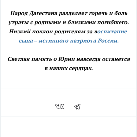
Народ Дагестана разделяет горечь и боль
утраты с родными и близкими погибшего.
Низкий поклон родителям за в
оспитание
сына – истинного патриота России.
Светлая память о Юрии навсегда останется
в наших сердцах.