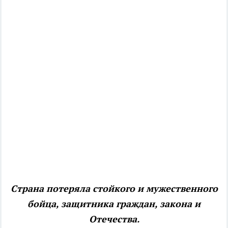
Страна потеряла стойкого и мужественного
бойца, защитника граждан, закона и
Отечества.