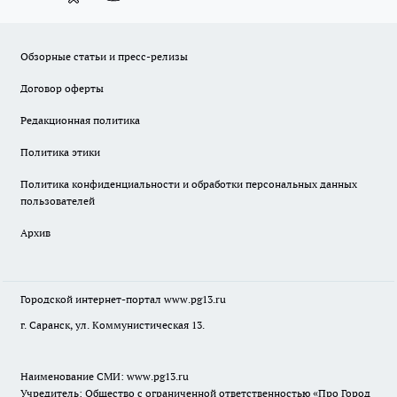
Обзорные статьи и пресс-релизы
Договор оферты
Редакционная политика
Политика этики
Политика конфиденциальности и обработки персональных данных
пользователей
Архив
Городской интернет-портал
www.pg13.ru
г. Саранск, ул. Коммунистическая 13.
Наименование СМИ:
www.pg13.ru
Учредитель: Общество с ограниченной ответственностью «Про Город