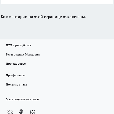
Комментарии на этой странице отключены.
ДТП в республике
Базы отдыха Мордовии
Про здоровье
Про финансы
Полезно знать
Мы в социальных сетях