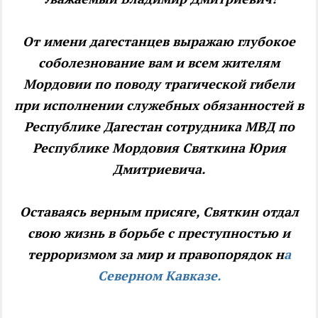
От имени дагестанцев выражаю глубокое
соболезнование вам и всем жителям
Мордовии по поводу трагической гибели
при исполнении служебных обязанностей в
Республике Дагестан сотрудника МВД по
Республике Мордовия Святкина Юрия
Дмитриевича.
Оставаясь верным присяге, Святкин отдал
свою жизнь в борьбе с преступностью и
терроризмом за мир и правопорядок н
а
Северном Кавказе.