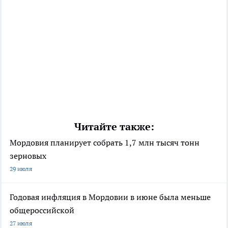
Читайте также:
Мордовия планирует собрать 1,7 млн тысяч тонн
зерновых
29 июля
Годовая инфляция в Мордовии в июне была меньше
общероссийской
27 июля