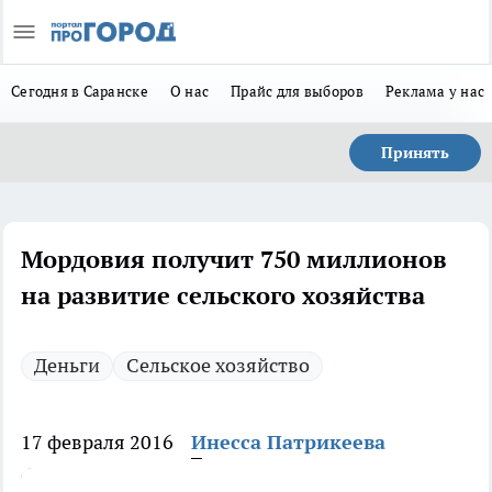
Сегодня в Саранске
О нас
Прайс для выборов
Реклама у нас
Принять
Мордовия получит 750 миллионов
на развитие сельского хозяйства
Деньги
Сельское хозяйство
17 февраля 2016
Инесса Патрикеева