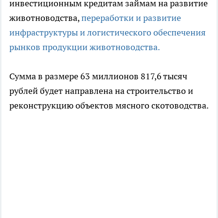
инвестиционным кредитам займам на развитие
животноводства,
переработки и развитие
инфраструктуры и логистического обеспечения
рынков продукции животноводства.
Сумма в размере 63 миллионов 817,6 тысяч
рублей будет направлена на строительство и
реконструкцию объектов мясного скотоводства.