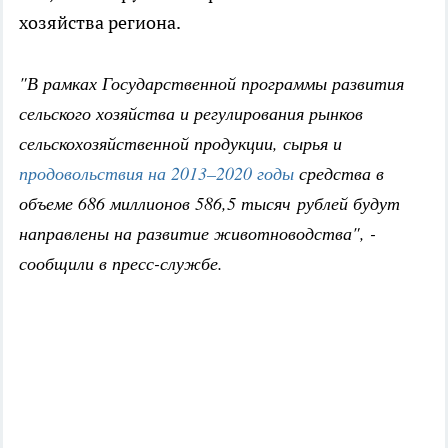
хозяйства региона.
"В рамках Государственной программы развития
сельского хозяйства и регулирования рынков
сельскохозяйственной продукции, сырья и
продовольствия на 2013–2020 годы
средства в
объеме 686 миллионов 586,5 тысяч рублей будут
направлены на развитие животноводства", -
сообщили в пресс-службе.