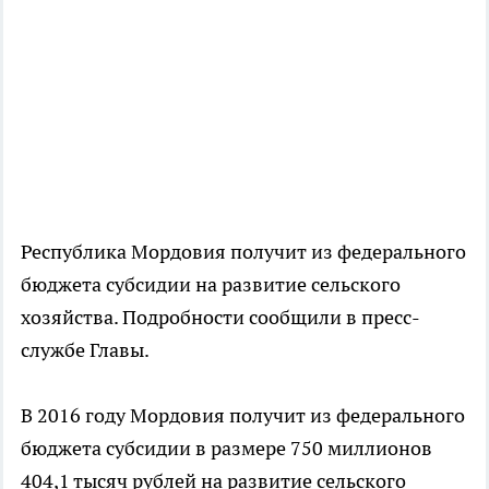
Республика Мордовия получит из федерального
бюджета субсидии на развитие сельского
хозяйства. Подробности сообщили в пресс-
службе Главы.
В 2016 году Мордовия получит из федерального
бюджета субсидии в размере 750 миллионов
404,1 тысяч рублей на развитие сельского