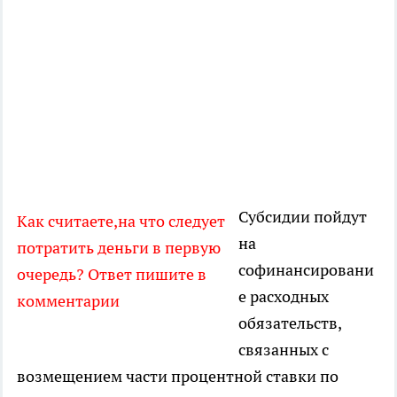
Субсидии пойдут
Как считаете,на что следует
на
потратить деньги в первую
софинансировани
очередь? Ответ пишите в
е расходных
комментарии
обязательств,
связанных с
возмещением части процентной ставки по