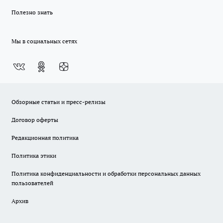
Полезно знать
Мы в социальных сетях
Обзорные статьи и пресс-релизы
Договор оферты
Редакционная политика
Политика этики
Политика конфиденциальности и обработки персональных данных
пользователей
Архив