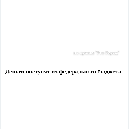
из архива "Pro Город"
Деньги поступят из федерального бюджета