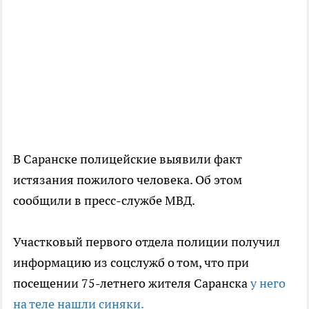
В Саранске полицейские выявили факт
истязания пожилого человека. Об этом
сообщили в пресс-службе МВД.
Участковый первого отдела полиции получил
информацию из соцслужб о том, что при
посещении 75-летнего жителя Саранска
у него
на теле нашли синяки.