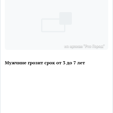
из архива "Pro Город"
Мужчине грозит срок от 3 до 7 лет