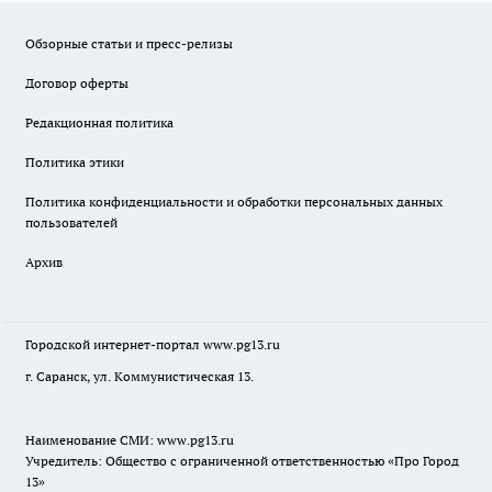
Обзорные статьи и пресс-релизы
Договор оферты
Редакционная политика
Политика этики
Политика конфиденциальности и обработки персональных данных
пользователей
Архив
Городской интернет-портал
www.pg13.ru
г. Саранск, ул. Коммунистическая 13.
Наименование СМИ:
www.pg13.ru
Учредитель: Общество с ограниченной ответственностью «Про Город
13»