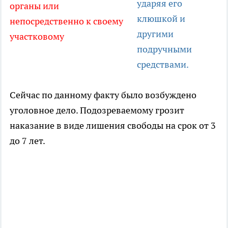
ударяя его
органы или
клюшкой и
непосредственно к своему
другими
участковому
подручными
средствами.
Сейчас по данному факту было возбуждено
уголовное дело. Подозреваемому грозит
наказание в виде лишения свободы на срок от 3
до 7 лет.