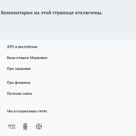
Комментарии на этой странице отключены.
ДТП в республике
Базы отдыха Мордовии
Про здоровье
Про финансы
Полезно знать
Мы в социальных сетях