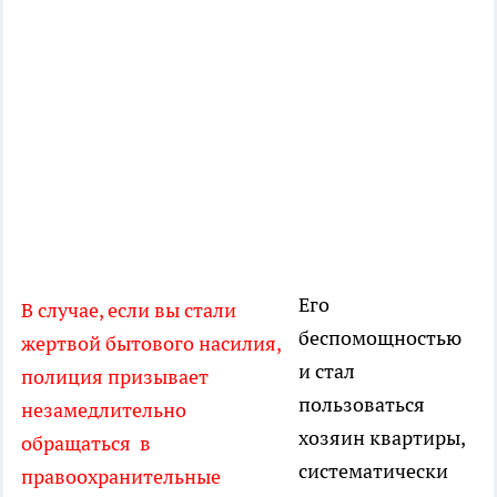
Его
В случае, если вы стали
беспомощностью
жертвой бытового насилия,
и стал
полиция призывает
пользоваться
незамедлительно
хозяин квартиры,
обращаться в
систематически
правоохранительные