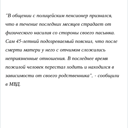
"В общении с полицейским пенсионер признался,
что в течение последних месяцев страдает от
физического насилия со стороны своего пасынка.
Сам 45-летний подозреваемый пояснил, что после
смерти матери у него с отчимом сложились
неприязненные отношения. В последнее время
пожилой человек перестал ходить и находился в
зависимости от своего родственника", - сообщили
в МВД.